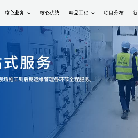
核心业务
核心优势
精品工程
项目分布
新