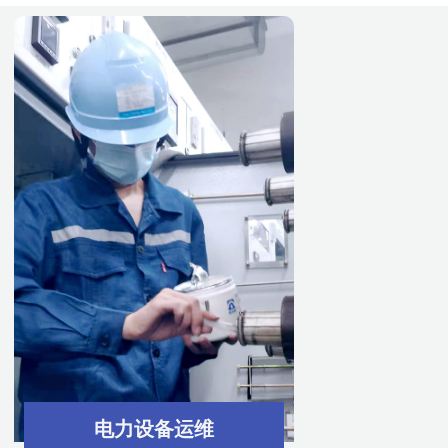
电力设备运维