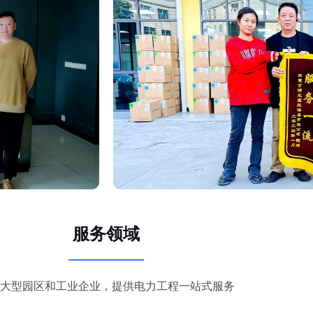
服务领域
大型园区和工业企业，提供电力工程一站式服务