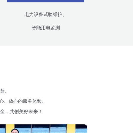
电力设备试验维护、
智能用电监测
务。
安心、放心的服务体验。
全，共创美好未来！