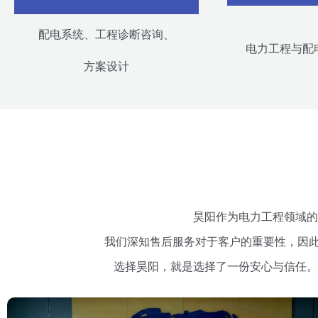
配电系统、工程诊断咨询、
电力工程与配
方案设计
昊阳作为电力工程领域的
我们深知售后服务对于客户的重要性，因此
选择昊阳，就是选择了一份安心与信任。