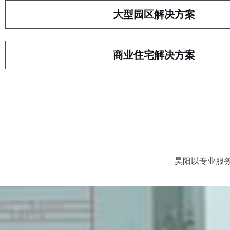
大型园区解决方案
商业住宅解决方案
昊阳以专业服