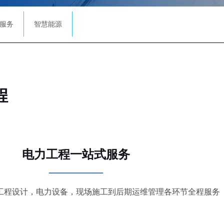
服务
智慧能源
程
电力工程一站式服务
工程设计，电力设备，现场施工到后期运维管理各环节全程服务