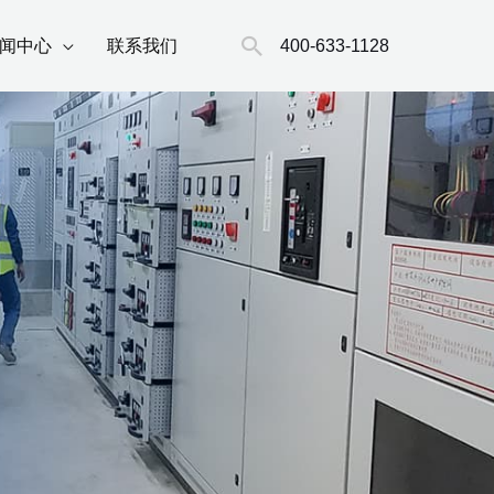
搜
400-633-1128
闻中心
联系我们
索