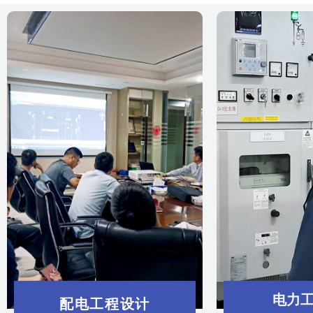
电力
配电工程设计