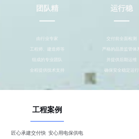
团队精
运行稳
由行业专家
交付前全面检测
工程师、建造师等
严格的品质监管体
组成的专业团队
并提供后期运维
全程提供技术支持
确保安全稳定运行
工程案例
匠心承建交付快 安心用电保供电