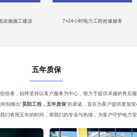
电设施施工建设
7×24小时电力工程抢修服务
五年质保
佼佼者，始终坚持以客户服务为中心，致力于提供卓越的售后服
特别推出“
昊阳工程，五年质保
”的承诺，旨在为客户提供更加
我们将用五年的时间，用我们的专业与热情，为客户守护电力安