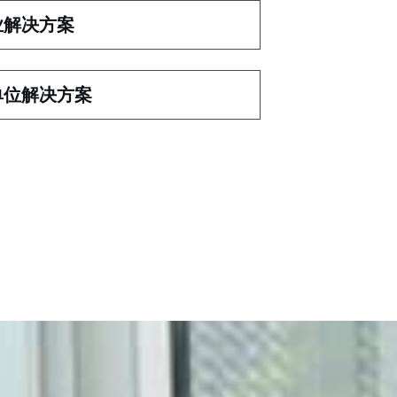
业解决方案
单位解决方案