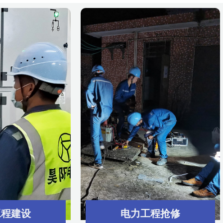
工程建设
电力工程抢修