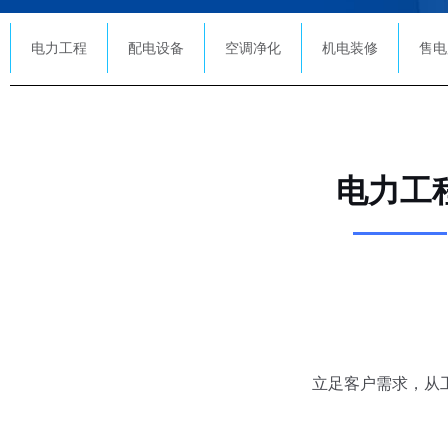
电力工程
配电设备
空调净化
机电装修
售电
电力工
立足客户需求，从