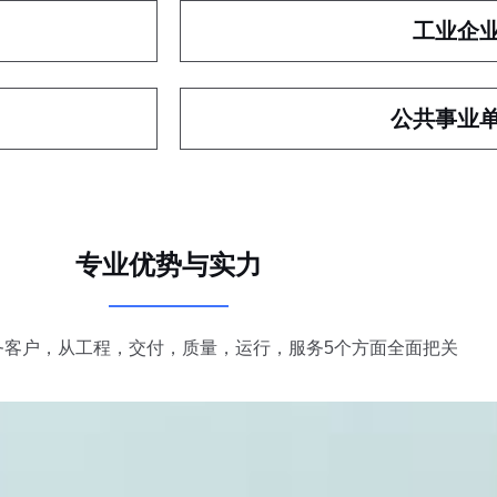
工业企
公共事业
专业优势与实力
务客户，从工程，交付，质量，运行，服务5个方面全面把关