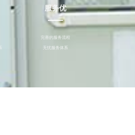
服务优
完善的服务流程
系
无忧服务体系