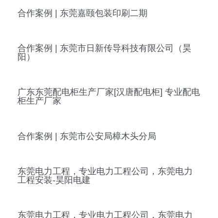
合作案例 | 东莞嘉颐包装印刷二期
合作案例 | 东莞市日新传导科技有限公司（昊
阳）
广东东莞配电柜生产厂家[汉唐配电柜] 专业配电
柜生产厂家
合作案例 | 东莞市公安局樟木头分局
东莞电力工程，专业电力工程公司，东莞电力
工程安装-昊阳电建
东莞电力工程，专业电力工程公司，东莞电力