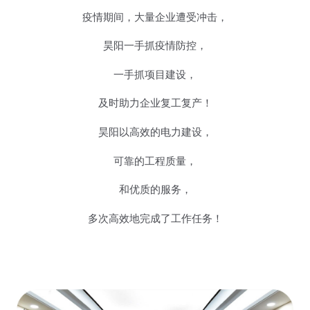
疫情期间，大量企业遭受冲击，
昊阳一手抓疫情防控，
一手抓项目建设，
及时助力企业复工复产！
昊阳以高效的电力建设，
可靠的工程质量，
和优质的服务，
多次高效地完成了工作任务！