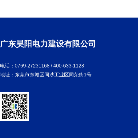
广东昊阳电力建设有限公司
电话：0769-27231168 / 400-633-1128
地址：东莞市东城区同沙工业区同荣街1号