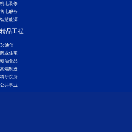
机电装修
售电服务
智慧能源
精品工程
3c通信
商业住宅
粮油食品
高端制造
科研院所
公共事业