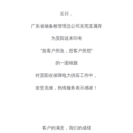
近日，
广东省储备粮管理总公司东莞直属库
为昊阳送来印有
“急客户所急，想客户所想”
的一面锦旗
对昊阳在保障电力供应工作中，
攻坚克难，热情服务表示感谢！
客户的满意，我们的成绩