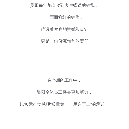
昊阳每年都会收到客户赠送的锦旗，
一面面鲜红的锦旗，
传递着客户的赞誉和肯定
更是一份份沉甸甸的责任
在今后的工作中，
昊阳全体员工将会更加努力，
以实际行动兑现“质量第一，用户至上”的承诺！