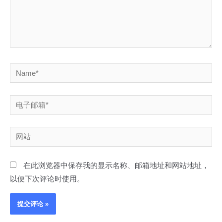
Name*
电
子
邮
网
箱
站
*
在此浏览器中保存我的显示名称、邮箱地址和网站地址，
以便下次评论时使用。