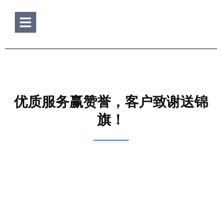
Hamburger Toggle Menu
优质服务赢赞誉，客户致谢送锦
旗！