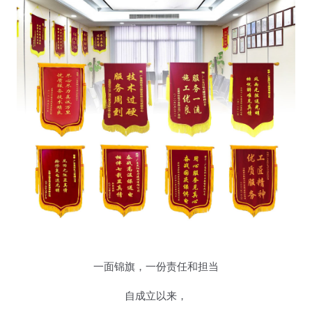
一面锦旗，一份责任和担当
自成立以来，