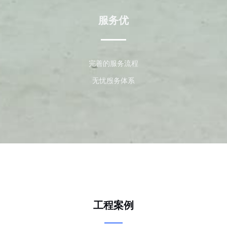
服务优
完善的服务流程
无忧服务体系
工程案例