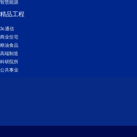
智慧能源
精品工程
3c通信
商业住宅
粮油食品
高端制造
科研院所
公共事业