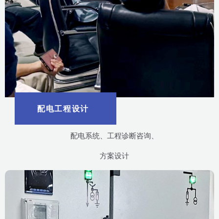
配电工程设计
配电系统、工程诊断咨询、
方案设计