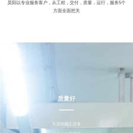
昊阳以专业服务客户，从工程，交付，质量，运行，服务5个
方面全面把关
质量好
先进的施工设备