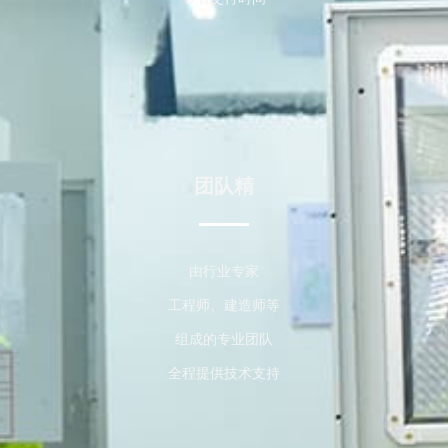
团队精
由行业专家
工程师、建造师等
组成的专业团队
全程提供技术支持