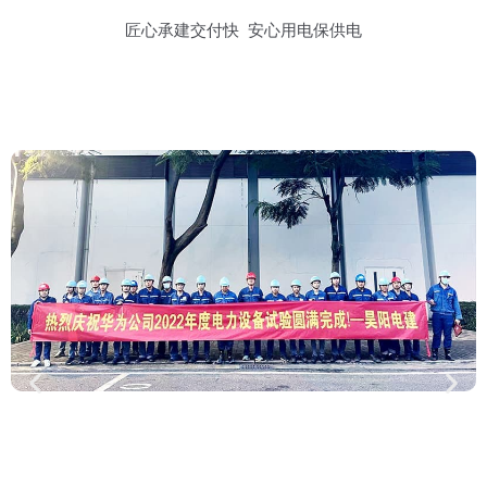
匠心承建交付快 安心用电保供电