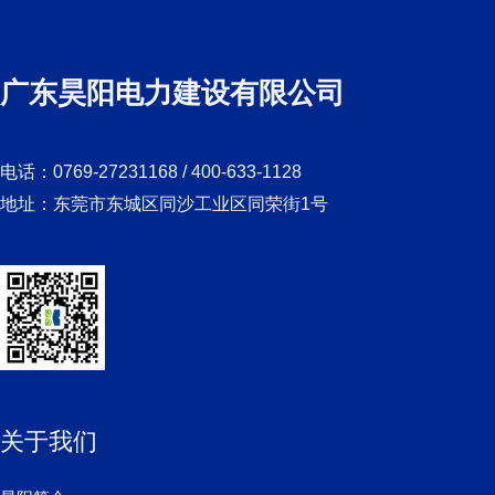
广东昊阳电力建设有限公司
电话：0769-27231168 / 400-633-1128
地址：东莞市东城区同沙工业区同荣街1号
关于我们