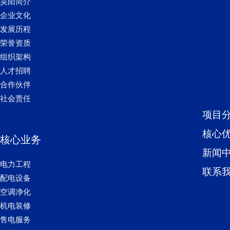
昊阳简介
企业文化
发展历程
荣誉资质
组织架构
人才招聘
合作伙伴
社会责任
项目
核心
核心业务
新闻
电力工程
联系
配电设备
空调净化
机电装修
售电服务