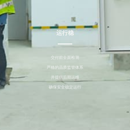
运行稳
交付前全面检测
严格的品质监管体系
并提供后期运维
确保安全稳定运行