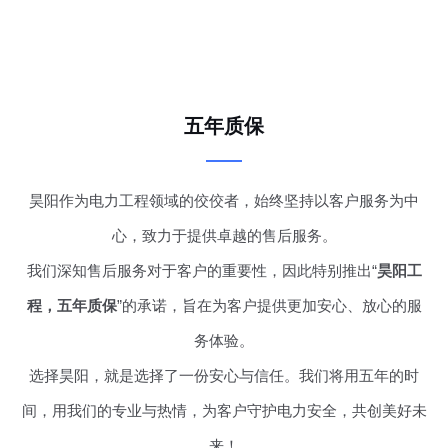
五年质保
昊阳作为电力工程领域的佼佼者，始终坚持以客户服务为中
心，致力于提供卓越的售后服务。
我们深知售后服务对于客户的重要性，因此特别推出“
昊阳工
程，五年质保
”的承诺，旨在为客户提供更加安心、放心的服
务体验。
选择昊阳，就是选择了一份安心与信任。我们将用五年的时
间，用我们的专业与热情，为客户守护电力安全，共创美好未
来！