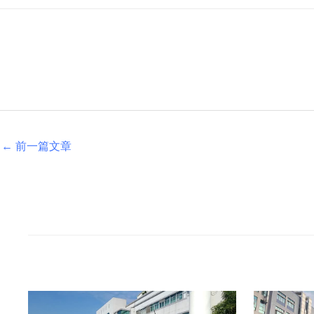
←
前一篇文章