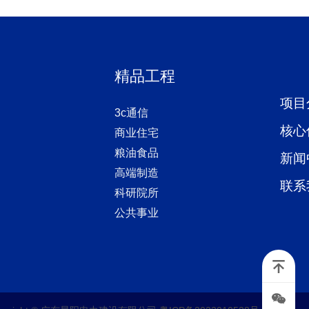
精品工程
项目
3c通信
核心
商业住宅
粮油食品
新闻
高端制造
联系
科研院所
公共事业