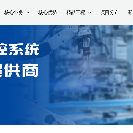
核心业务
核心优势
精品工程
项目分布
新