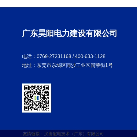
广东昊阳电力建设有限公司
电话：0769-27231168 / 400-633-1128
地址：东莞市东城区同沙工业区同荣街1号
友情链接：
汉唐配电技术（广东）有限公司