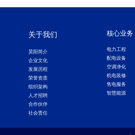
核心业务
关于我们
电力工程
昊阳简介
配电设备
企业文化
空调净化
发展历程
机电装修
荣誉资质
售电服务
组织架构
智慧能源
人才招聘
合作伙伴
社会责任