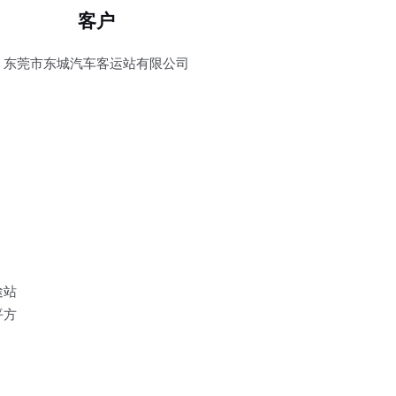
客户
东莞市东城汽车客运站有限公司
途站
平方