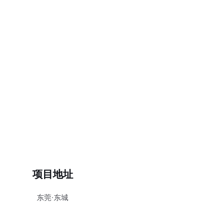
项目地址
东莞·东城