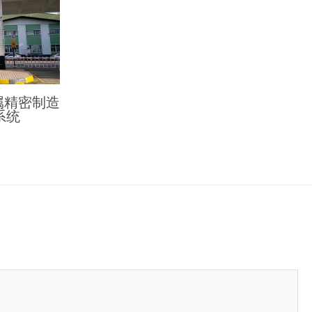
属精密制造
系统