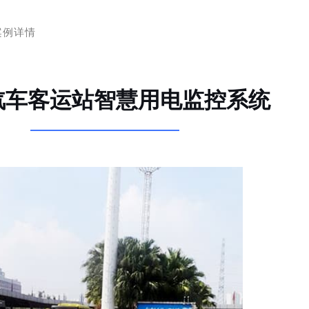
案例详情
汽车客运站智慧用电监控系统