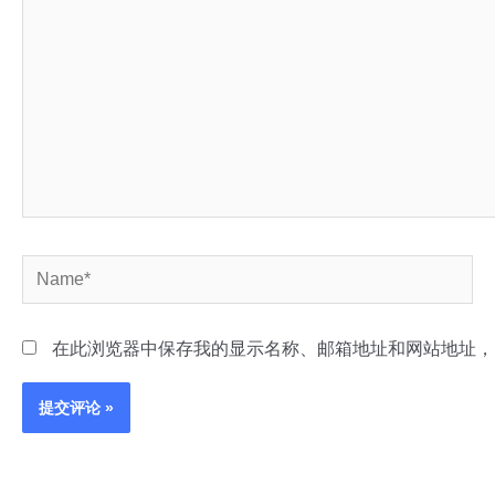
输
入...
Name*
在此浏览器中保存我的显示名称、邮箱地址和网站地址，