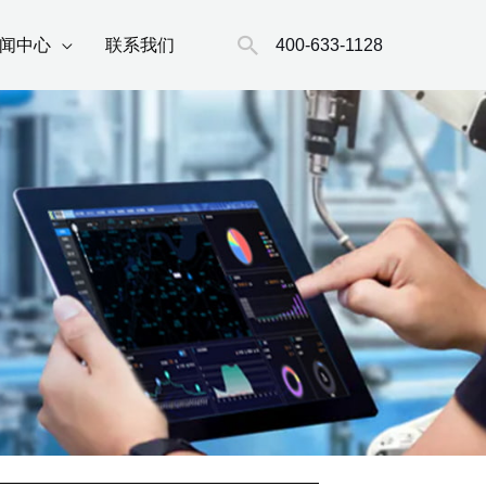
搜
400-633-1128
闻中心
联系我们
索