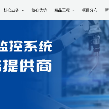
核心业务
核心优势
精品工程
项目分布
新