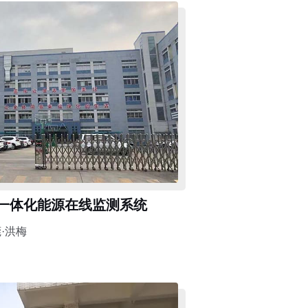
一体化能源在线监测系统
·洪梅