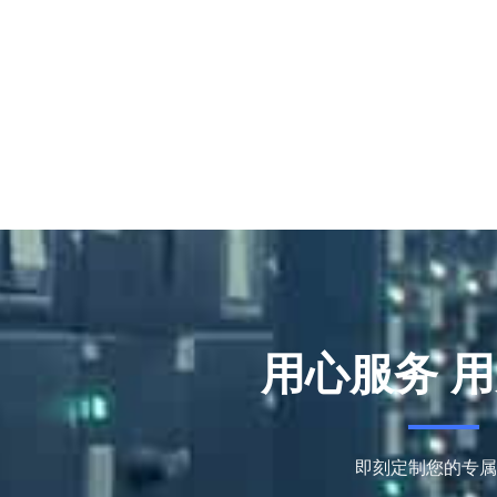
用心服务 
即刻定制您的专属