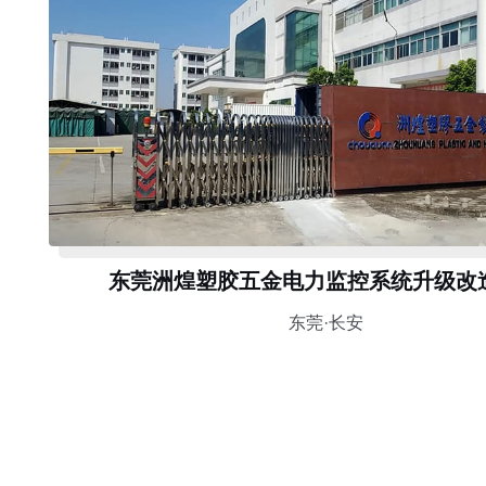
东莞洲煌塑胶五金电力监控系统升级改
东莞·长安