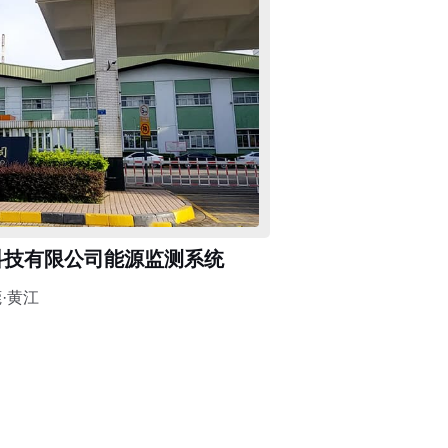
科技有限公司能源监测系统
·黄江