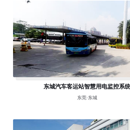
东城汽车客运站智慧用电监控系
东莞·东城