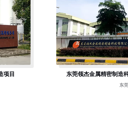
造项目
东莞领杰金属精密制造
东莞