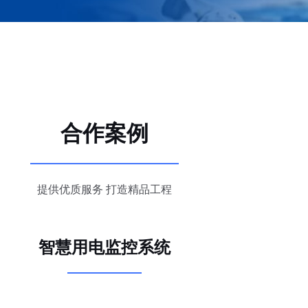
合作案例
提供优质服务 打造精品工程
智慧用电监控系统