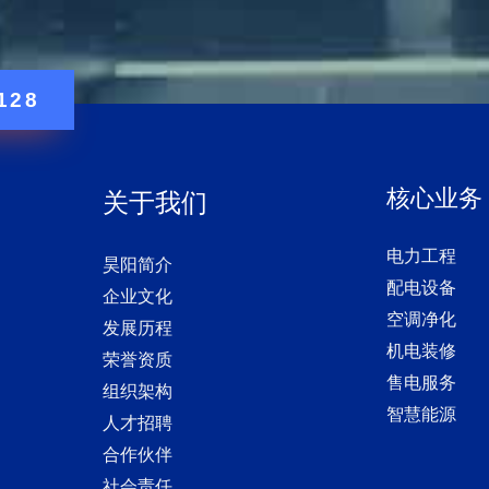
128
核心业务
关于我们
电力工程
昊阳简介
配电设备
企业文化
空调净化
发展历程
机电装修
荣誉资质
售电服务
组织架构
智慧能源
人才招聘
合作伙伴
社会责任