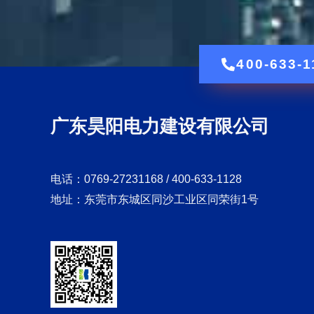
400-633-1
广东昊阳电力建设有限公司
电话：0769-27231168 / 400-633-1128
地址：东莞市东城区同沙工业区同荣街1号