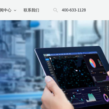
搜
400-633-1128
闻中心
联系我们
索