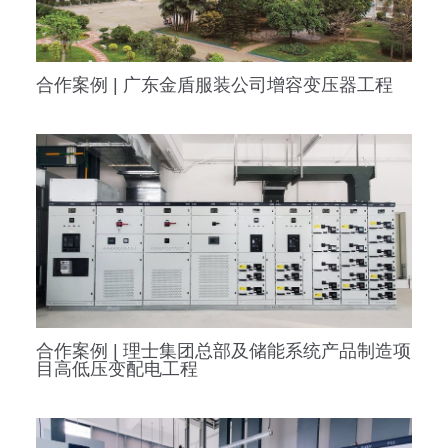
合作案例 | 理士集团总部及储能系统产品制造项
目高低压变配电工程
合作案例 | 三维高端智能装备生产项目高低压配