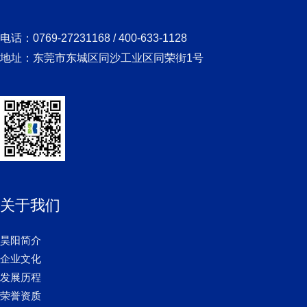
关于我们
昊阳简介
企业文化
发展历程
荣誉资质
组织架构
人才招聘
合作伙伴
社会责任
项目
核心
核心业务