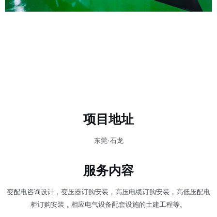
项目地址
东莞·石龙
服务内容
变配电咨询设计，变压器订购安装，高压电缆订购安装，高低压配电
柜订购安装，相应电气设备配套设施的土建工程等。
客户信息
京
瓷办公设备科技(东莞)有限公司和东莞石龙京瓷有限公司