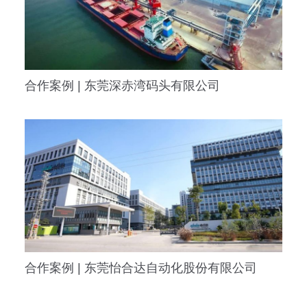
合作案例 | 东莞怡合达自动化股份有限公司
发表评论
您的邮箱地址不会被公开。
必填项已用
*
标注
在
此