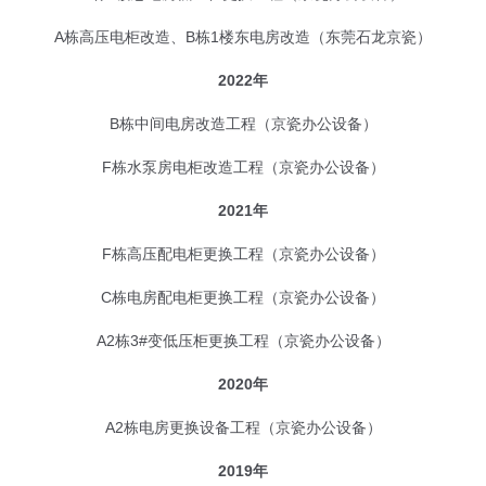
2021年
F栋高压配电柜更换工程（京瓷办公设备）
C栋电房配电柜更换工程（京瓷办公设备）
A2栋3#变低压柜更换工程（京瓷办公设备）
2020年
A2栋电房更换设备工程（京瓷办公设备）
2019年
高压继保更换项目工程（京瓷办公设备）