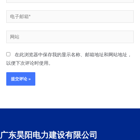
以便下次评论时使用。
广东昊阳电力建设有限公司
电话：0769-27231168 / 400-633-1128
地址：东莞市东城区同沙工业区同荣街1号