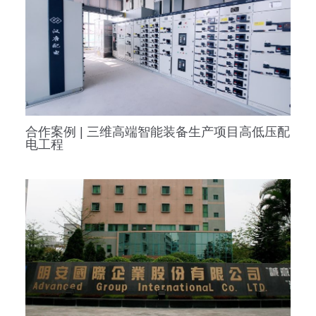
电工程
合作案例 | 明安运动器材(东莞)有限公司