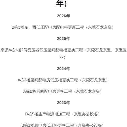
业）
2024年
A栋2楼层间配电房低压柜更换工程（东莞石龙京瓷）
A栋B栋层间配电房更换工程（东莞石龙京瓷）
2023年
D栋5楼生产电源增加工程（京瓷办公设备）
B栋1楼总电房低压柜更换工程（京瓷办公设备）
A栋高压电柜改造、B栋1楼东电房改造（东莞石龙京瓷）
2022年
B栋中间电房改造工程（京瓷办公设备）
F栋水泵房电柜改造工程（京瓷办公设备）