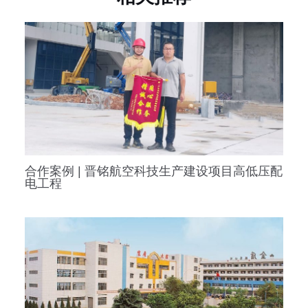
合作案例 | 晋铭航空科技生产建设项目高低压配
电工程
合作案例 | 广东金盾服装公司增容变压器工程