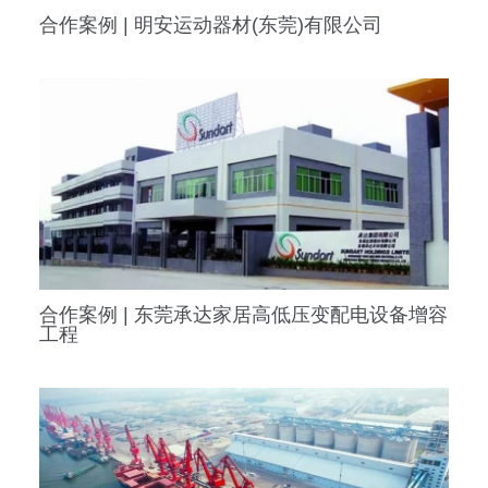
合作案例 | 东莞承达家居高低压变配电设备增容
工程
合作案例 | 东莞深赤湾码头有限公司