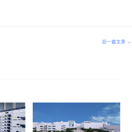
后一篇文章
→