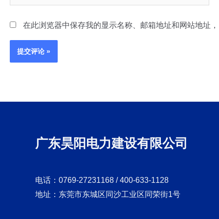
在此浏览器中保存我的显示名称、邮箱地址和网站地址，
广东昊阳电力建设有限公司
电话：0769-27231168 / 400-633-1128
地址：东莞市东城区同沙工业区同荣街1号