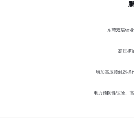
东莞双瑞钛业
高压柜
增加高压接触器操
电力预防性试验、高