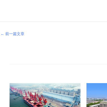
←
前一篇文章