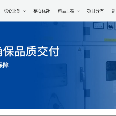
核心业务
核心优势
精品工程
项目分布
新