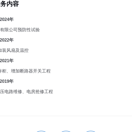
服务内容
2024年
有限公司预防性试验
2022年
加装风扇及温控
2021年
作柜、增加断路器开关工程
2019年
压电路维修、电房抢修工程