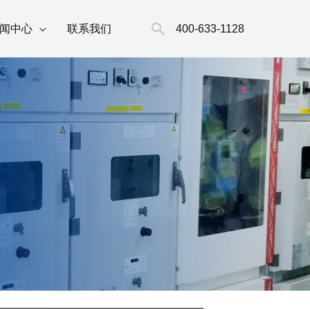
搜
400-633-1128
闻中心
联系我们
索