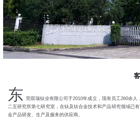
东
莞双瑞钛业有限公司于2010年成立，现有员工260余
二五研究所第七研究室，在钛及钛合金技术和产品研究领域已有
金产品研发、生产及服务的供应商。