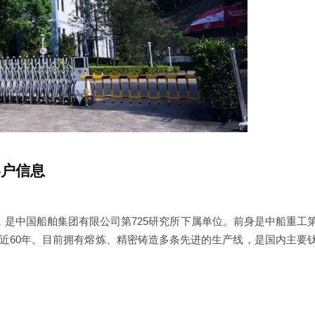
客户信息
人，是中国船舶集团有限公司第725研究所下属单位。前身是中船重工
近60年。目前拥有熔炼、精密铸造多条先进的生产线，是国内主要