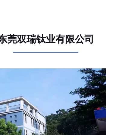
东莞双瑞钛业有限公司