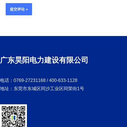
广东昊阳电力建设有限公司
电话：0769-27231168 / 400-633-1128
地址：东莞市东城区同沙工业区同荣街1号