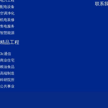
电力工程
联系
配电设备
空调净化
机电装修
售电服务
智慧能源
精品工程
3c通信
商业住宅
粮油食品
高端制造
科研院所
公共事业