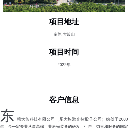
项目地址
东莞·大岭山
项目时间
2022年
客户信息
东
莞大族科技有限公司（系大族激光控股子公司）始创于2000
年，是一家专业从事高端工业激光装备的研发、生产、销售和服务的国家