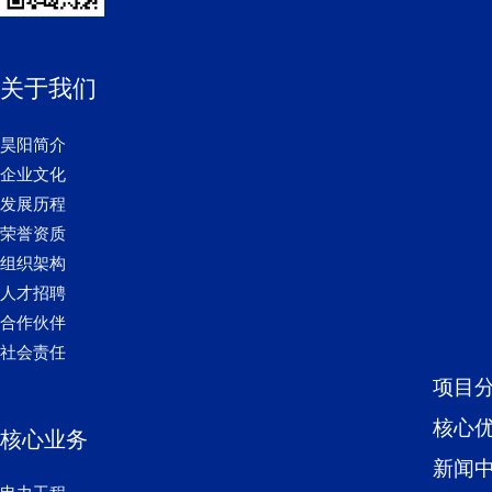
关于我们
昊阳简介
企业文化
发展历程
荣誉资质
组织架构
人才招聘
合作伙伴
社会责任
项目
核心
核心业务
新闻