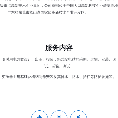
级重点高新技术企业集团，公司总部位于中国大型高新科技企业聚集高地
——广东省东莞市松山湖国家级高新技术产业开发区。
服务内容
临时用电方案设计、出图、报装，箱式变电站的采购、运输、安装、调
试、试验、测试，
变压器土建基础及槽钢制作安装及其排水、防水、护栏等防护设施等。