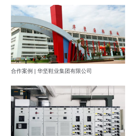
合作案例 | 华坚鞋业集团有限公司