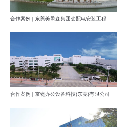
合作案例 | 东莞美盈森集团变配电安装工程
合作案例 | 京瓷办公设备科技(东莞)有限公司