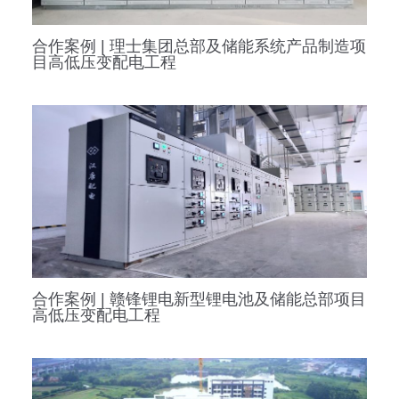
合作案例 | 理士集团总部及储能系统产品制造项
目高低压变配电工程
合作案例 | 赣锋锂电新型锂电池及储能总部项目
高低压变配电工程