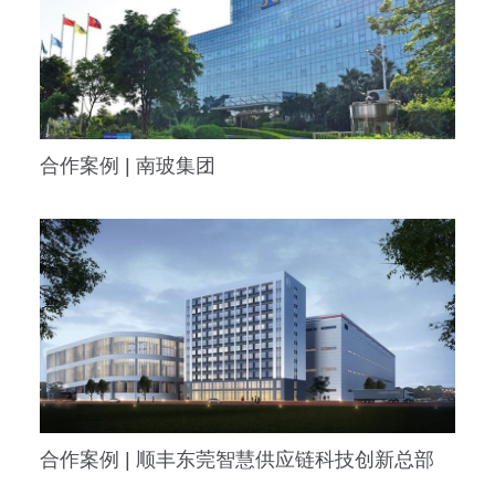
合作案例 | 南玻集团
合作案例 | 顺丰东莞智慧供应链科技创新总部