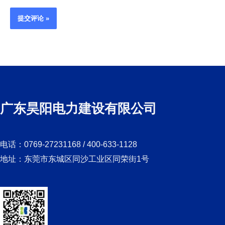
广东昊阳电力建设有限公司
电话：0769-27231168 / 400-633-1128
地址：东莞市东城区同沙工业区同荣街1号