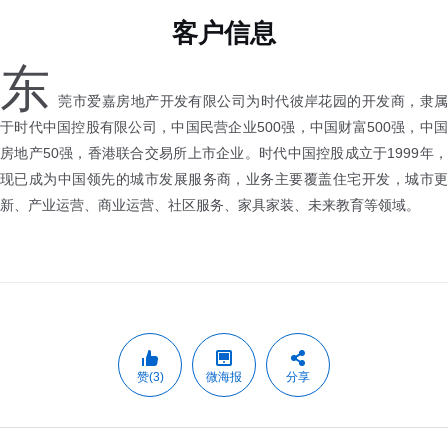
客户信息
东
莞市爱嘉房地产开发有限公司为时代彼岸花园的开发商，隶属
于时代中国控股有限公司，中国民营企业500强，中国财富500强，中国
房地产50强，香港联合交易所上市企业。时代中国控股成立于1999年，
现已成为中国领先的城市发展服务商，业务主要覆盖住宅开发，城市更
新、产业运营、商业运营、社区服务、家具家装、未来教育等领域。
赞(3)
微海报
分享