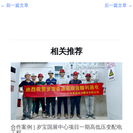
←
前一篇文章
后一篇文章
→
相关推荐
合作案例 | 岁宝国展中心项目一期高低压变配电
工程