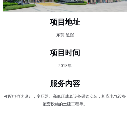
项目地址
东莞·道滘
项目时间
2018年
服务内容
变配电咨询设计，变压器、高低压成套设备采购安装，相应电气设备
配套设施的土建工程等。