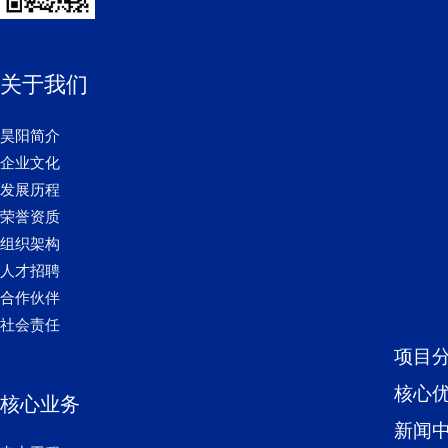
关于我们
昊阳简介
企业文化
发展历程
荣誉资质
组织架构
人才招聘
合作伙伴
社会责任
项目
核心
核心业务
新闻