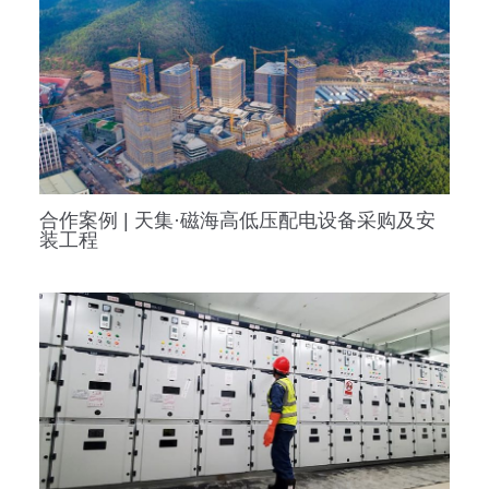
合作案例 | 天集·磁海高低压配电设备采购及安
装工程