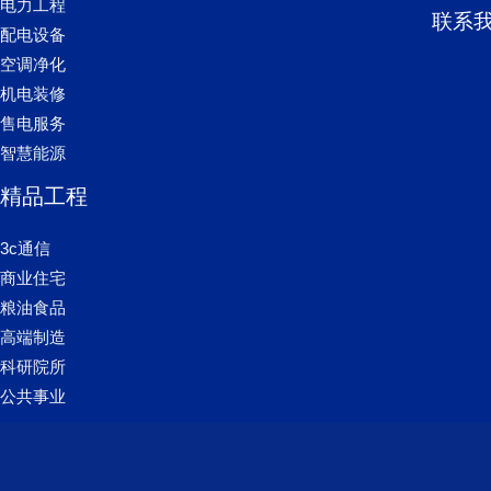
电力工程
联系
配电设备
空调净化
机电装修
售电服务
智慧能源
精品工程
3c通信
商业住宅
粮油食品
高端制造
科研院所
公共事业