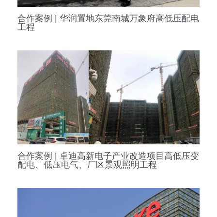
合作案例 | 华润置地东莞南城万象府高低压配电
工程
合作案例 | 卓迪高新电子产业改造项目高低压变
配电、低压电气、厂区景观照明工程