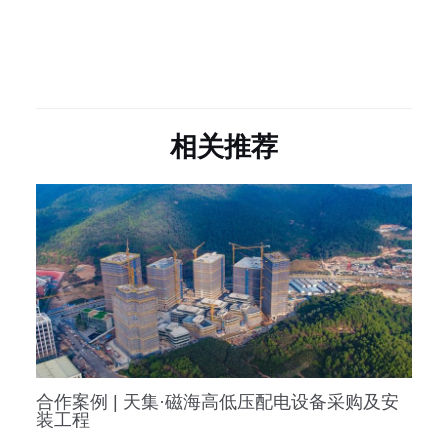
相关推荐
合作案例 | 天集·磁海高低压配电设备采购及安
装工程