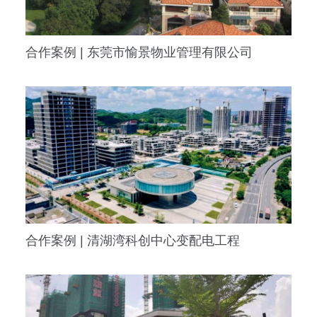
合作案例 | 东莞市愉景物业管理有限公司
合作案例 | 清湖湾科创中心变配电工程