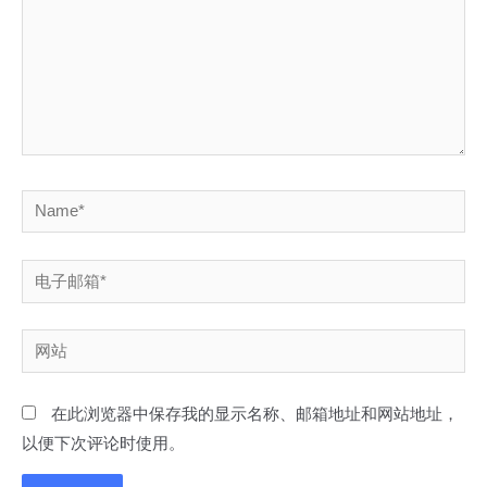
Name*
电
子
邮
网
箱
站
*
在此浏览器中保存我的显示名称、邮箱地址和网站地址，
以便下次评论时使用。