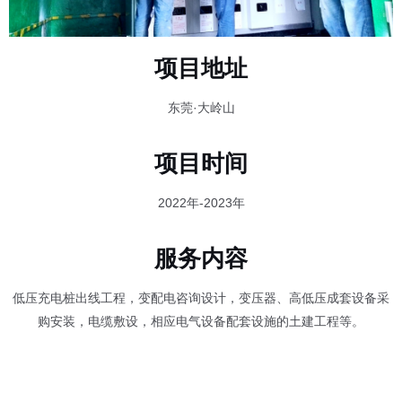
项目地址
东莞·大岭山
项目时间
2022年-2023年
服务内容
低压充电桩出线工程，变配电咨询设计，变压器、高低压成套设备采
购安装，电缆敷设，相应电气设备配套设施的土建工程等。