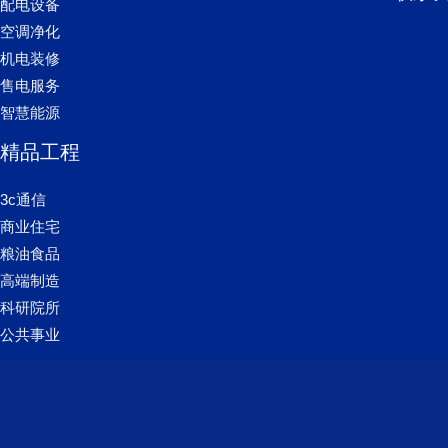
配电设备
空调净化
机电装修
售电服务
智慧能源
精品工程
3c通信
商业住宅
粮油食品
高端制造
科研院所
公共事业