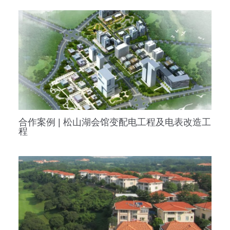
合作案例 | 松山湖会馆变配电工程及电表改造工
程