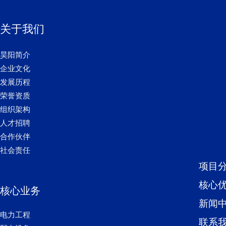
关于我们
昊阳简介
企业文化
发展历程
荣誉资质
组织架构
人才招聘
合作伙伴
社会责任
项目
核心
核心业务
新闻
电力工程
联系