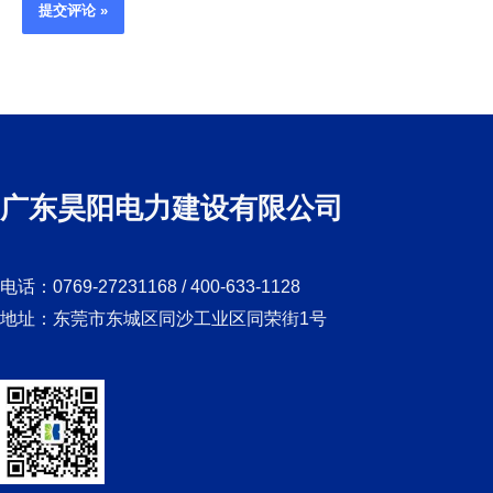
广东昊阳电力建设有限公司
电话：0769-27231168 / 400-633-1128
地址：东莞市东城区同沙工业区同荣街1号