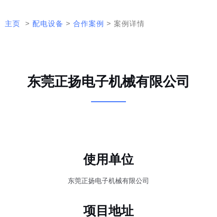
主页
>
配电设备
>
合作案例
> 案例详情
东莞正扬电子机械有限公司
使用单位
东莞正扬电子机械有限公司
项目地址