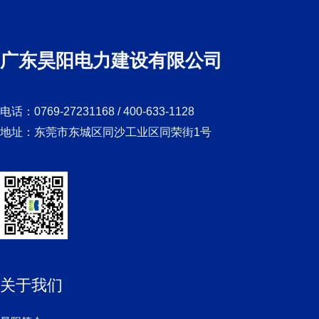
广东昊阳电力建设有限公司
电话：0769-27231168 / 400-633-1128
地址：东莞市东城区同沙工业区同荣街1号
关于我们