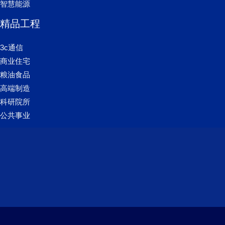
智慧能源
精品工程
3c通信
商业住宅
粮油食品
高端制造
科研院所
公共事业