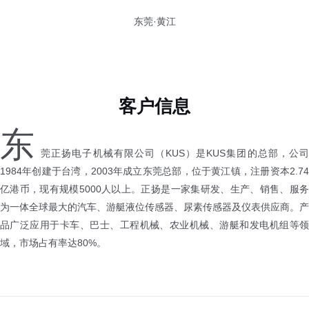
东莞·黄江
客户信息
东
莞正扬电子机械有限公司（KUS）是KUS集团的总部，公司
1984年创建于台湾，2003年成立东莞总部，位于黄江镇，注册资本2.74
亿港币，现有规模5000人以上。正扬是一家集研发、生产、销售、服务
为一体全球最大的汽车、游艇液位传感器、尿素传感器及仪表供应商。产
品广泛应用于卡车、巴士、工程机械、农业机械、游艇和发电机组等领
域，市场占有率达80%。