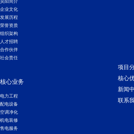
昊阳简介
企业文化
发展历程
荣誉资质
组织架构
人才招聘
合作伙伴
社会责任
项目
核心
核心业务
新闻
电力工程
联系
配电设备
空调净化
机电装修
售电服务