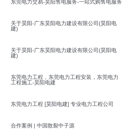
东莞电力交易-昊阳售电服务-一站式购售电服务
关于昊阳-广东昊阳电力建设有限公司(昊阳电
建)
关于昊阳-广东昊阳电力建设有限公司(昊阳电
建)
东莞电力工程，东莞电力工程安装，东莞电力
工程施工-昊阳电建
东莞电力工程 [昊阳电建] 专业电力工程公司
合作案例 | 中国散裂中子源