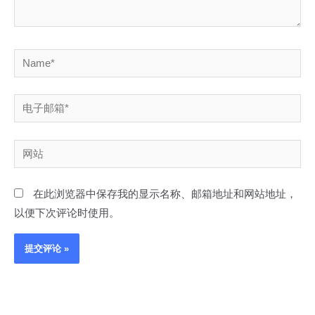
Name*
电
子
邮
网
箱
站
*
在此浏览器中保存我的显示名称、邮箱地址和网站地址，
以便下次评论时使用。