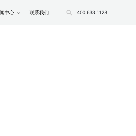
搜
400-633-1128
闻中心
联系我们
索