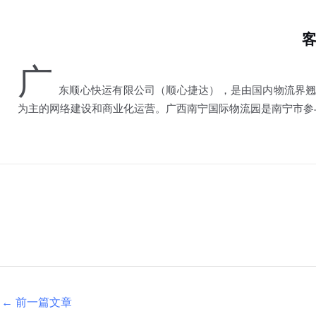
广
东顺心快运有限公司（顺心捷达），是由国内物流界翘楚
为主的网络建设和商业化运营。广西南宁国际物流园是南宁市参
←
前一篇文章