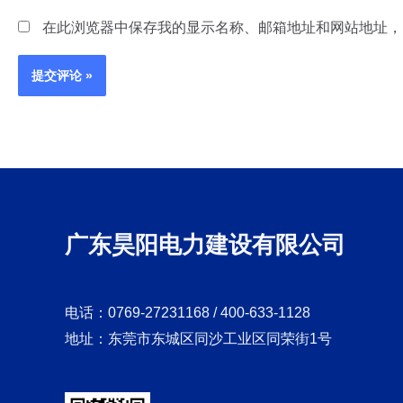
在此浏览器中保存我的显示名称、邮箱地址和网站地址，
广东昊阳电力建设有限公司
电话：0769-27231168 / 400-633-1128
地址：东莞市东城区同沙工业区同荣街1号