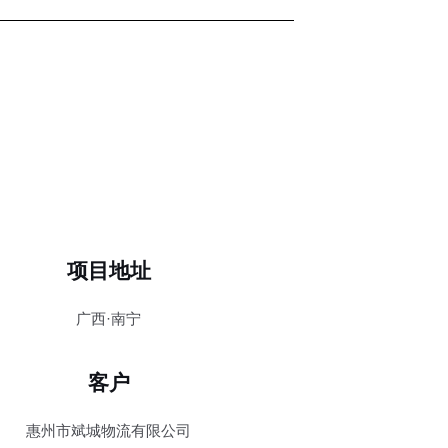
项目地址
广西·南宁
客户
惠州市斌城物流有限公司