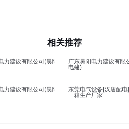
相关推荐
电力建设有限公司(昊阳
广东昊阳电力建设有限公
电建)
电力建设有限公司(昊阳
东莞电气设备[汉唐配电]
三箱生产厂家