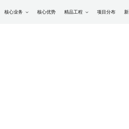
核心业务
核心优势
精品工程
项目分布
新