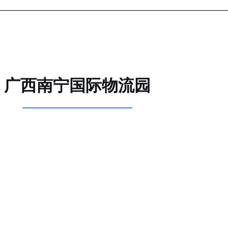
广西南宁国际物流园