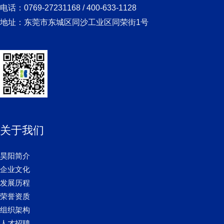
电话：0769-27231168 / 400-633-1128
地址：东莞市东城区同沙工业区同荣街1号
关于我们
昊阳简介
企业文化
发展历程
荣誉资质
组织架构
人才招聘