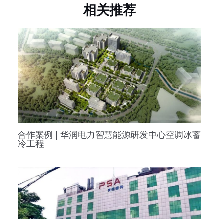
相关推荐
合作案例 | 华润电力智慧能源研发中心空调冰蓄
冷工程