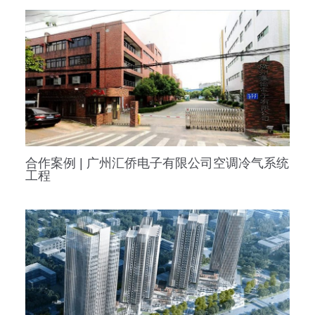
合作案例 | 广州汇侨电子有限公司空调冷气系统
工程