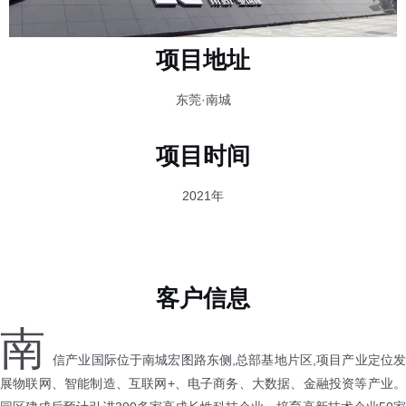
项目地址
东莞·南城
项目时间
2021年
客户信息
南
信产业国际位于南城宏图路东侧,总部基地片区,项目产业定位发
展物联网、智能制造、互联网+、电子商务、大数据、金融投资等产业。