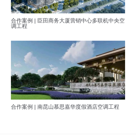
合作案例 | 臣田商务大厦营销中心多联机中央空
调工程
合作案例 | 南昆山慕思嘉华度假酒店空调工程