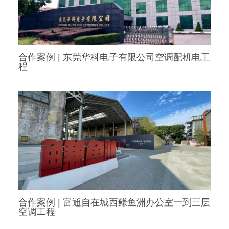
合作案例 | 东莞华科电子有限公司空调配机电工
程
合作案例 | 富通自在城西鳒鱼洲办公室一到三层
空调工程