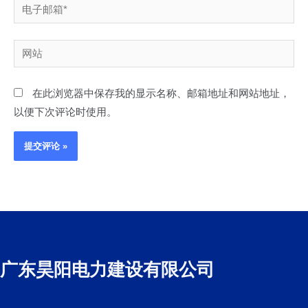
电
子
邮
网
箱
站
*
在此浏览器中保存我的显示名称、邮箱地址和网站地址，
以便下次评论时使用。
广东昊阳电力建设有限公司