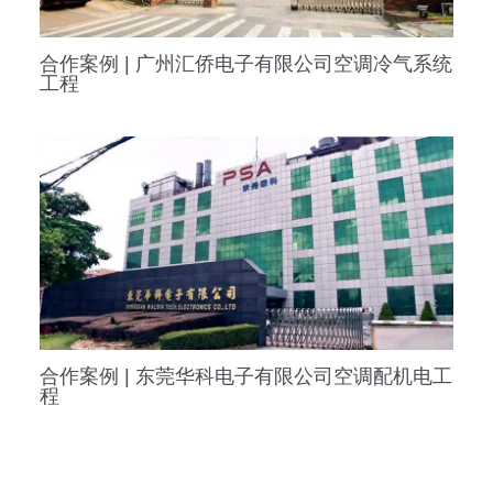
合作案例 | 广州汇侨电子有限公司空调冷气系统
工程
合作案例 | 东莞华科电子有限公司空调配机电工
程