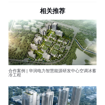
相关推荐
合作案例 | 华润电力智慧能源研发中心空调冰蓄
冷工程