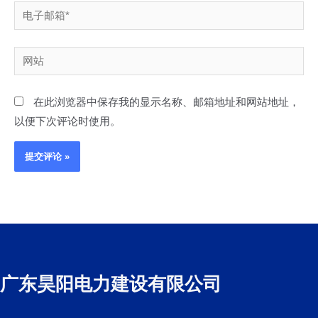
电
子
邮
网
箱
站
*
在此浏览器中保存我的显示名称、邮箱地址和网站地址，
以便下次评论时使用。
广东昊阳电力建设有限公司