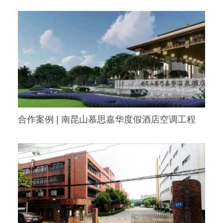
合作案例 | 南昆山慕思嘉华度假酒店空调工程