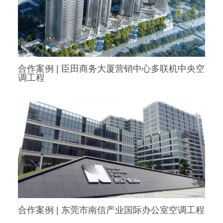
合作案例 | 臣田商务大厦营销中心多联机中央空
调工程
合作案例 | 东莞市南信产业国际办公室空调工程