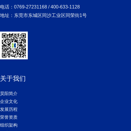
电话：0769-27231168 / 400-633-1128
地址：东莞市东城区同沙工业区同荣街1号
关于我们
昊阳简介
企业文化
发展历程
荣誉资质
组织架构