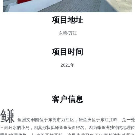
项目地址
东莞·万江
项目时间
2021年
客户信息
鳒
鱼洲文创园位于东莞市万江区，鳒鱼洲位于东江江畔，是一处
三面环水的小岛，因其形状似鳒鱼鱼头而得名。因为鳒鱼洲独特的地理位