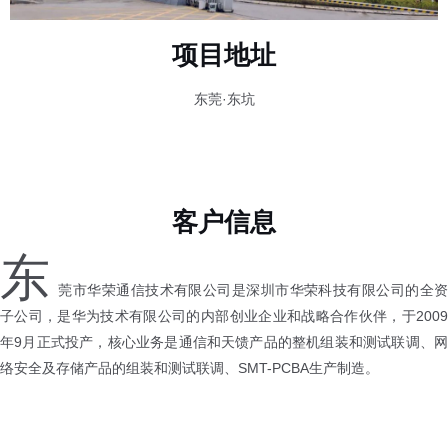
项目地址
东莞·东坑
客户信息
东
莞市华荣通信技术有限公司是深圳市华荣科技有限公司的全资
子公司，是华为技术有限公司的内部创业企业和战略合作伙伴，于2009
年9月正式投产，核心业务是通信和天馈产品的整机组装和测试联调、网
络安全及存储产品的组装和测试联调、SMT-PCBA生产制造。