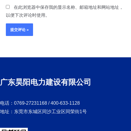
*
在此浏览器中保存我的显示名称、邮箱地址和网站地址，
以便下次评论时使用。
广东昊阳电力建设有限公司
电话：0769-27231168 / 400-633-1128
地址：东莞市东城区同沙工业区同荣街1号