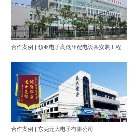
合作案例 | 领亚电子高低压配电设备安装工程
合作案例 | 东莞元大电子有限公司