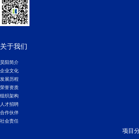
关于我们
昊阳简介
企业文化
发展历程
荣誉资质
组织架构
人才招聘
合作伙伴
社会责任
项目