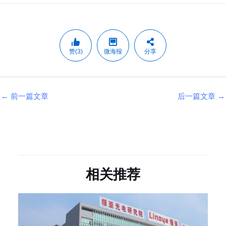
赞(3)
微海报
分享
←
前一篇文章
后一篇文章
→
相关推荐