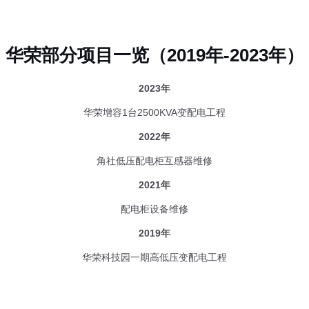
华荣部分项目一览（2019年-2023年）
2023年
华荣增容1台2500KVA变配电工程
2022年
角社低压配电柜互感器维修
2021年
配电柜设备维修
2019年
华荣科技园一期高低压变配电工程