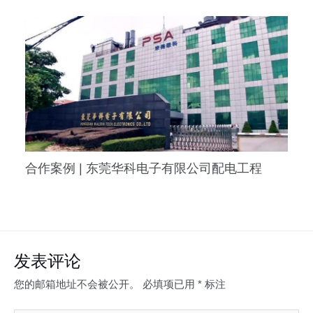
合作案例 | 东莞华科电子有限公司配电工程
发表评论
您的邮箱地址不会被公开。
必填项已用
*
标注