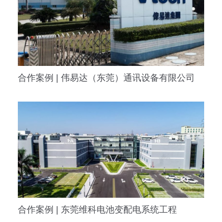
合作案例 | 伟易达（东莞）通讯设备有限公司
合作案例 | 东莞维科电池变配电系统工程