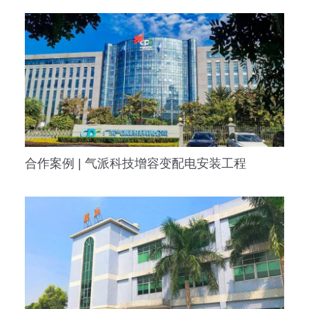
合作案例 | 气派科技增容变配电安装工程