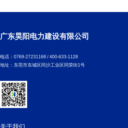
广东昊阳电力建设有限公司
电话：0769-27231168 / 400-633-1128
地址：东莞市东城区同沙工业区同荣街1号
关于我们