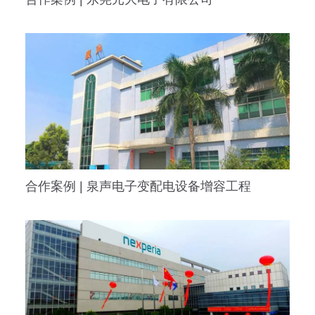
合作案例 | 泉声电子变配电设备增容工程