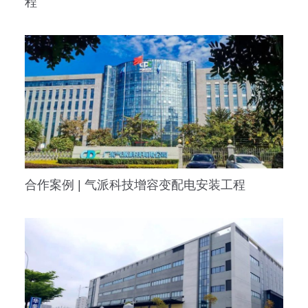
程
合作案例 | 气派科技增容变配电安装工程