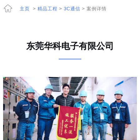
主页
>
精品工程
>
3C通信
> 案例详情
东莞华科电子有限公司