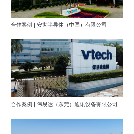
合作案例 | 安世半导体（中国）有限公司
合作案例 | 伟易达（东莞）通讯设备有限公司