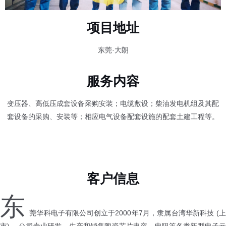
项目地址
东莞·大朗
服务内容
变压器、高低压成套设备采购安装；电缆敷设；柴油发电机组及其配
套设备的采购、安装等；相应电气设备配套设施的配套土建工程等。
客户信息
东
莞华科电子有限公司创立于2000年7月，隶属台湾华新科技 (上
市) ，公司专业研发、生产和销售陶瓷芯片电容、电阻等各类新型电子元