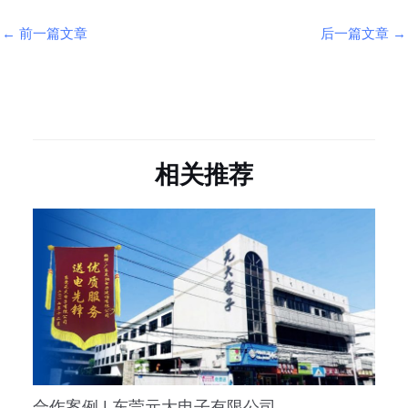
←
前一篇文章
后一篇文章
→
相关推荐
合作案例 | 东莞元大电子有限公司