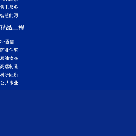
售电服务
智慧能源
精品工程
3c通信
商业住宅
粮油食品
高端制造
科研院所
公共事业