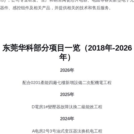
器件、感控组件及相关产品，并提供相关的技术和售后服务。
东莞华科部分项目一览（2018年-2026
年）
2026年
配合0201產能四廠七樓新增設備二次配機電工程
2025年
D電房1#變壓器故障汰換二級能效工程
2024年
A电房2号3号油式变压器汰换机电工程