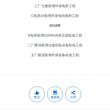
三厂七楼新增环保电柜工程
C电房2#新增市发电转换柜工程
2018年
E电房新增2500KVA变压器机电工程
二厂楼顶新增冷凝回收设备机电工程
主厂楼顶新增环保设备机电工程
赞(2)
微海报
分享