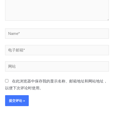
Name*
电
子
邮
网
箱
站
*
在此浏览器中保存我的显示名称、邮箱地址和网站地址，
以便下次评论时使用。