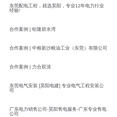
东莞配电工程，就选昊阳，专业12年电力行业
经验!
合作案例 | 钜隆碧水湾
合作案例 | 中粮新沙粮油工业（东莞）有限公司
合作案例 | 力合双清
东莞电气安装 [昊阳电建] 专业电气工程安装公
司
广东电力销售公司-昊阳售电服务-广东专业售电
公司