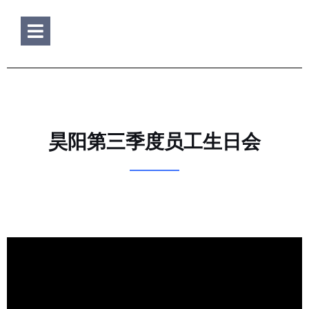
Hamburger Toggle Menu
昊阳第三季度员工生日会