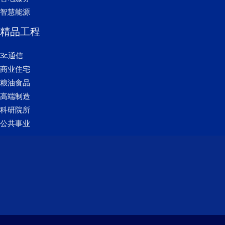
智慧能源
精品工程
3c通信
商业住宅
粮油食品
高端制造
科研院所
公共事业