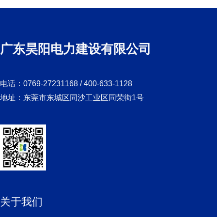
广东昊阳电力建设有限公司
电话：0769-27231168 / 400-633-1128
地址：东莞市东城区同沙工业区同荣街1号
关于我们