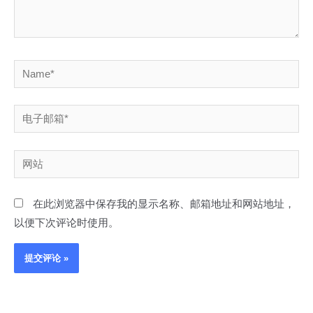
Name*
电
子
邮
网
箱
站
*
在此浏览器中保存我的显示名称、邮箱地址和网站地址，
以便下次评论时使用。