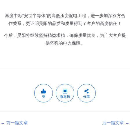
再度中标“安世半导体”的高低压变配电工程，进一步加深双方合
作关系，更证明昊阳的品质和质量得到了客户的高度信任！
今后，昊阳将继续坚持精益求精，确保质量优良，为广大客户提
供坚强的电力保障。
赞
微海报
分享
←
前一篇文章
后一篇文章
→