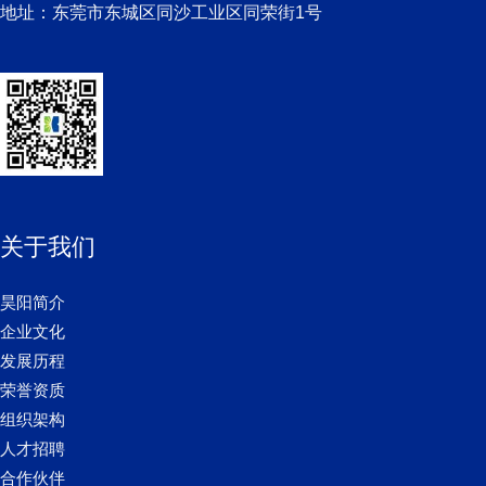
地址：东莞市东城区同沙工业区同荣街1号
关于我们
昊阳简介
企业文化
发展历程
荣誉资质
组织架构
人才招聘
合作伙伴