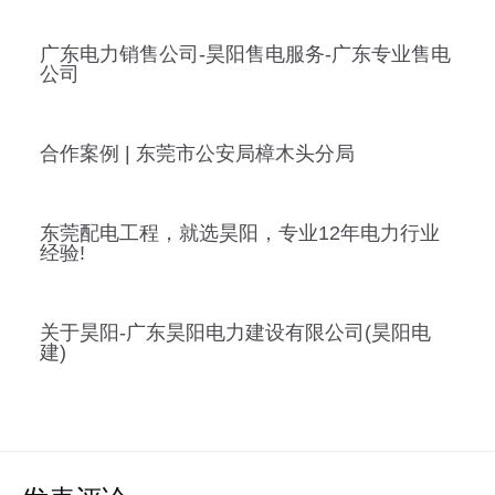
广东电力销售公司-昊阳售电服务-广东专业售电
公司
合作案例 | 东莞市公安局樟木头分局
东莞配电工程，就选昊阳，专业12年电力行业
经验!
关于昊阳-广东昊阳电力建设有限公司(昊阳电
建)