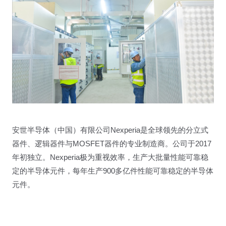
安世半导体（中国）有限公司Nexperia是全球领先的分立式
器件、逻辑器件与MOSFET器件的专业制造商。公司于2017
年初独立。Nexperia极为重视效率，生产大批量性能可靠稳
定的半导体元件，每年生产900多亿件性能可靠稳定的半导体
元件。