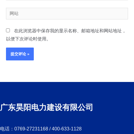
子
邮
网
箱
站
*
在此浏览器中保存我的显示名称、邮箱地址和网站地址，
以便下次评论时使用。
广东昊阳电力建设有限公司
电话：0769-27231168 / 400-633-1128