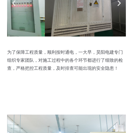
为了保障工程质量，顺利按时通电，一大早，昊阳电建专门
组织专家团队，对施工过程中的各个环节都进行了细致的检
查，严格把控工程质量，及时排查可能出现的安全隐患！