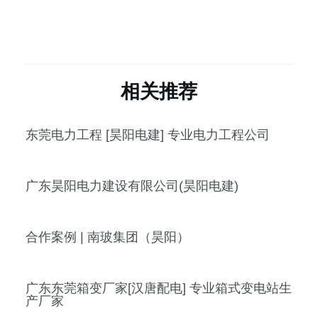
相关推荐
东莞电力工程 [昊阳电建] 专业电力工程公司
广东昊阳电力建设有限公司(昊阳电建)
合作案例 | 南玻集团（昊阳）
广东东莞箱变厂家[汉唐配电] 专业箱式变电站生
产厂家