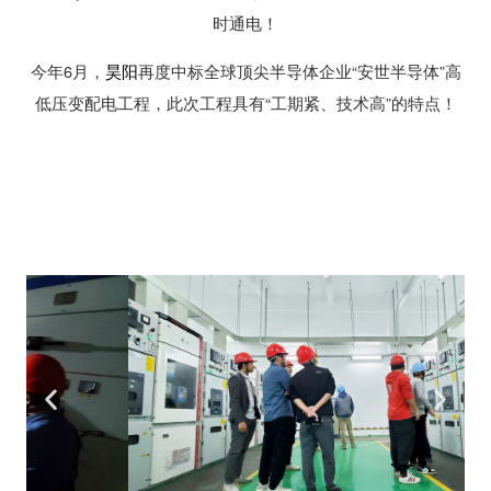
时通电！
今年6月，
昊阳
再度中标全球顶尖半导体企业“安世半导体”高
低压变配电工程，此次工程具有“工期紧、技术高”的特点！