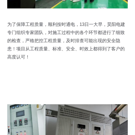
为了保障工程质量，顺利按时通电，13日一大早，昊阳电建
专门组织专家团队，对施工过程中的各个环节都进行了细致
的检查，严格把控工程质量，及时排查可能出现的安全隐
患！项目从工程质量、标准、安全、时效上都得到了客户的
高度认可！