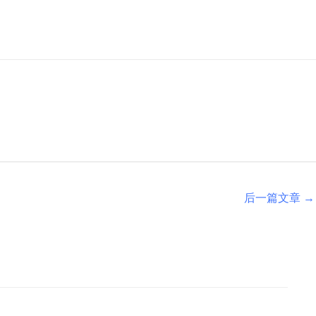
后一篇文章
→