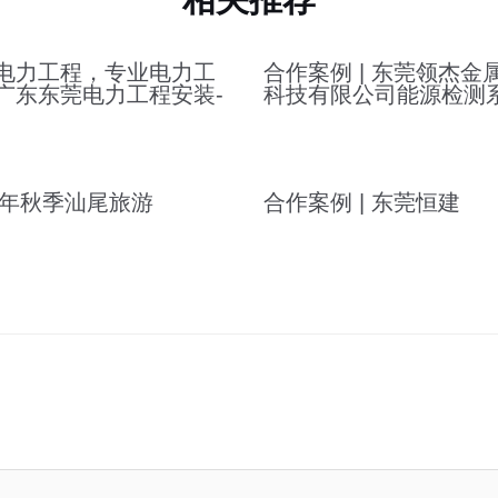
电力工程，专业电力工
合作案例 | 东莞领杰金
广东东莞电力工程安装-
科技有限公司能源检测
21年秋季汕尾旅游
合作案例 | 东莞恒建