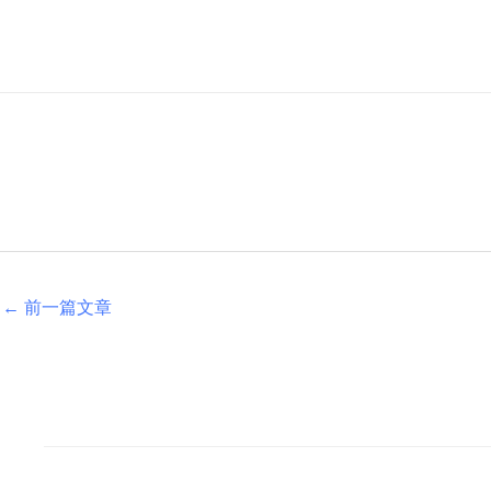
←
前一篇文章