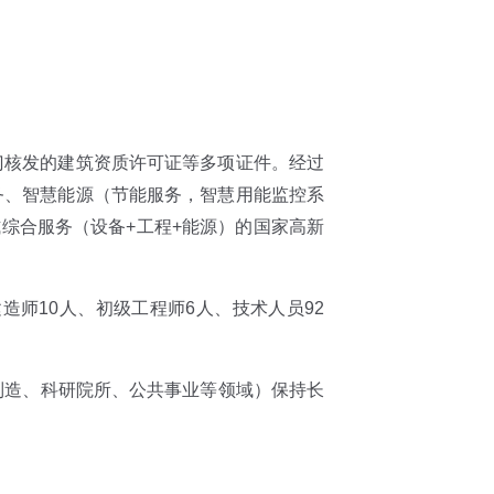
门核发的建筑资质许可证等多项证件。经过
务、智慧能源（节能服务，智慧用能监控系
综合服务（设备+工程+能源）的国家高新
师10人、初级工程师6人、技术人员92
制造、科研院所、公共事业等领域）保持长