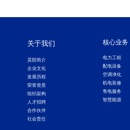
核心业务
关于我们
电力工程
昊阳简介
配电设备
企业文化
空调净化
发展历程
机电装修
荣誉资质
售电服务
组织架构
智慧能源
人才招聘
合作伙伴
社会责任