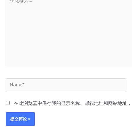
此
输
入...
Name*
在此浏览器中保存我的显示名称、邮箱地址和网站地址，