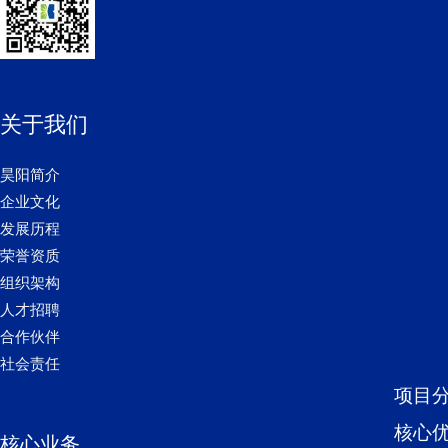
关于我们
昊阳简介
企业文化
发展历程
荣誉资质
组织架构
人才招聘
合作伙伴
社会责任
项目
核心
核心业务