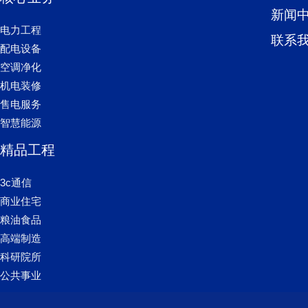
新闻
电力工程
联系
配电设备
空调净化
机电装修
售电服务
智慧能源
精品工程
3c通信
商业住宅
粮油食品
高端制造
科研院所
公共事业