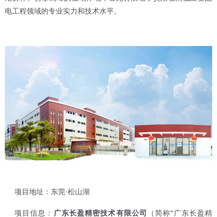
电工程领域的专业实力和技术水平。
项目地址：东莞·松山湖
项目信息：
广东长盈精密技术有限公司
（简称“广东长盈精