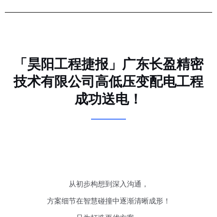
「昊阳工程捷报」广东长盈精密
技术有限公司高低压变配电工程
成功送电！
从初步构想到深入沟通，
方案细节在智慧碰撞中逐渐清晰成形！