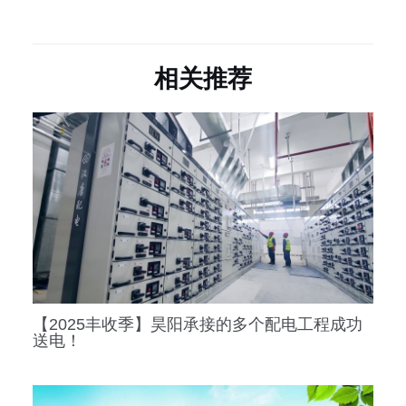
相关推荐
【2025丰收季】昊阳承接的多个配电工程成功
送电！