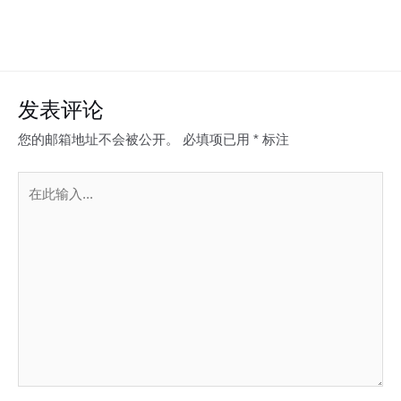
发表评论
您的邮箱地址不会被公开。
必填项已用
*
标注
在
此
输
入...