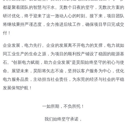
都凝聚着团队的智慧与汗水。无数个日夜的坚守，无数次方案的
研讨优化，终于迎来了这一激动人心的时刻。接下来，项目团队
将继续秉持严谨态度，全力推进后续工作，确保项目早日完成交
付！
企业发展，电力先行。企业的发展离不开电力的支撑，电力就如
同工业生产的生命之源，为项目的顺利投产铺设了稳固的能源基
石。“创新电力赋能，助力企业发展”是昊阳始终坚守的初心与使
命。展望未来，昊阳将矢志不渝，坚持以客户服务为中心，优化
电力服务品质，主动担当社会责任，为东莞的经济与社会的平稳
发展保驾护航！
一如所期，不负所托！
我们始终坚守承诺，