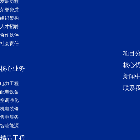
发展历程
荣誉资质
组织架构
人才招聘
合作伙伴
社会责任
项目
核心
核心业务
新闻
电力工程
联系
配电设备
空调净化
机电装修
售电服务
智慧能源
精品工程