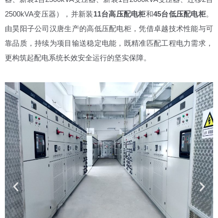
2500kVA变压器），并新装
11台高压配电柜
和
45台低压配电柜
。
由昊阳子公司汉唐生产的高低压配电柜，凭借卓越技术性能与可
靠品质，持续为项目输送稳定电能，既精准匹配工程电力需求，
更构筑起配电系统长效安全运行的坚实保障。