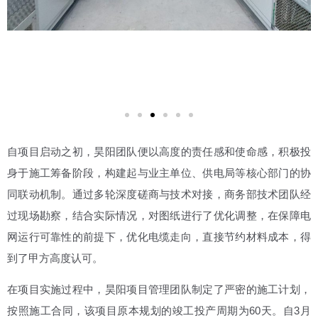
自项目启动之初，昊阳团队便以高度的责任感和使命感，积极投
身于施工筹备阶段，构建起与业主单位、供电局等核心部门的协
同联动机制。通过多轮深度磋商与技术对接，商务部技术团队经
过现场勘察，结合实际情况，对图纸进行了优化调整，在保障电
网运行可靠性的前提下，优化电缆走向，直接节约材料成本，得
到了甲方高度认可。
在项目实施过程中，昊阳项目管理团队制定了严密的施工计划，
按照施工合同，该项目原本规划的竣工投产周期为60天。自3月