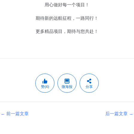
用心做好每一个项目！
期待新的远航征程，一路同行！
更多精品项目，期待与您共赴！
赞(4)
微海报
分享
←
前一篇文章
后一篇文章
→