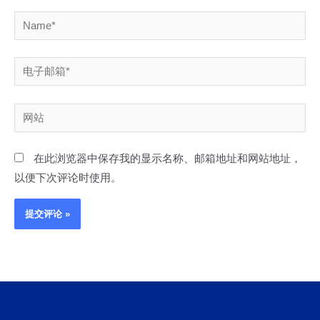
Name*
电
子
邮
网
箱
站
*
在此浏览器中保存我的显示名称、邮箱地址和网站地址，
以便下次评论时使用。