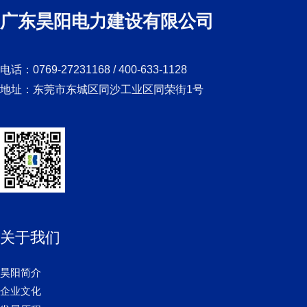
广东昊阳电力建设有限公司
电话：0769-27231168 / 400-633-1128
地址：东莞市东城区同沙工业区同荣街1号
关于我们
昊阳简介
企业文化