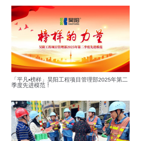
「平凡•榜样」昊阳工程项目管理部2025年第二
季度先进模范！