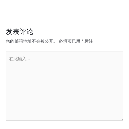
发表评论
您的邮箱地址不会被公开。
必填项已用
*
标注
在
此
输
入...