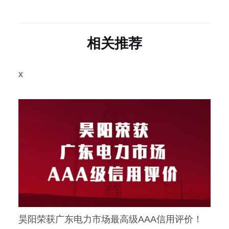
相关推荐
x
昊阳荣获广东电力市场最高级AAA信用评价！