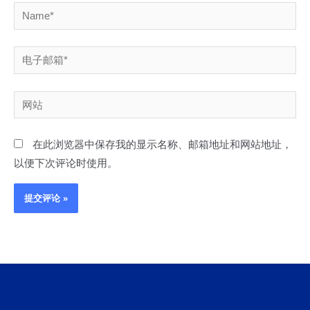
Name*
电
子
邮
网
箱
站
*
在此浏览器中保存我的显示名称、邮箱地址和网站地址，
以便下次评论时使用。