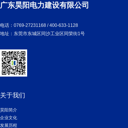
广东昊阳电力建设有限公司
电话：0769-27231168 / 400-633-1128
地址：东莞市东城区同沙工业区同荣街1号
关于我们
昊阳简介
企业文化
发展历程