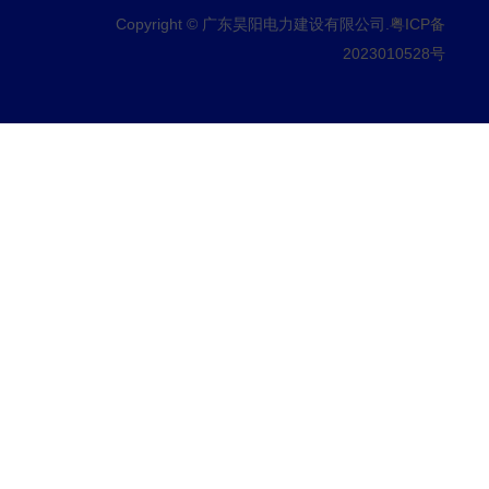
Copyright © 广东昊阳电力建设有限公司.
粤ICP备
2023010528号