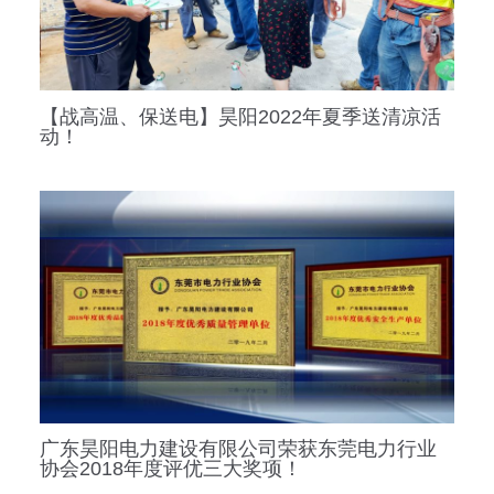
【战高温、保送电】昊阳2022年夏季送清凉活
动！
广东昊阳电力建设有限公司荣获东莞电力行业
协会2018年度评优三大奖项！