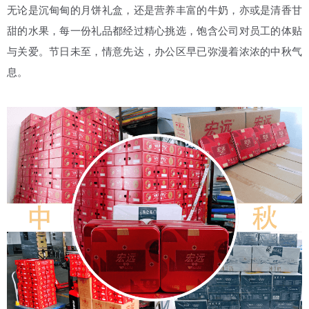
无论是沉甸甸的月饼礼盒，还是营养丰富的牛奶，亦或是清香甘
甜的水果，每一份礼品都经过精心挑选，饱含公司对员工的体贴
与关爱。节日未至，情意先达，办公区早已弥漫着浓浓的中秋气
息。