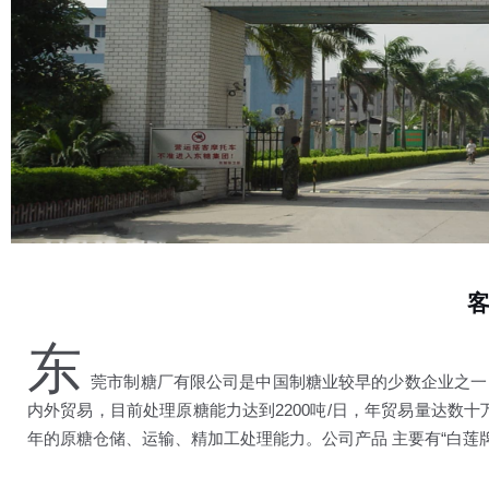
东
莞市制糖厂有限公司是中国制糖业较早的少数企业之一
内外贸易，目前处理原糖能力达到2200吨/日，年贸易量达数
年的原糖仓储、运输、精加工处理能力。公司产品 主要有“白莲牌