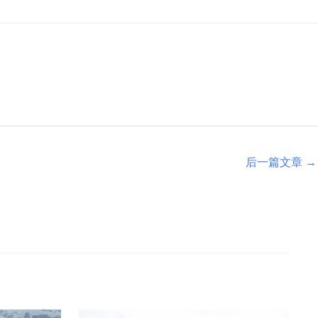
后一篇文章
→