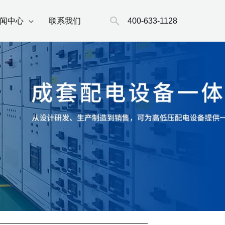
搜
400-633-1128
闻中心
联系我们
索