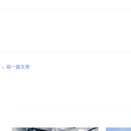
←
前一篇文章