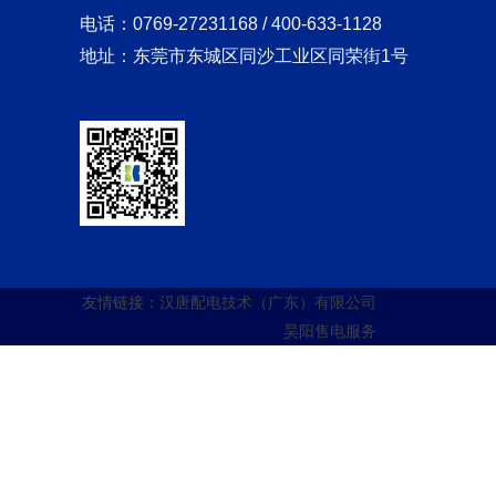
电话：0769-27231168 / 400-633-1128
地址：东莞市东城区同沙工业区同荣街1号
友情链接：
汉唐配电技术（广东）有限公司
昊阳售电服务