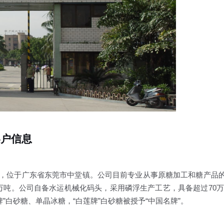
客户信息
，位于广东省东莞市中堂镇。公司目前专业从事原糖加工和糖产品
十万吨。公司自备水运机械化码头，采用磷浮生产工艺，具备超过70万
”白砂糖、单晶冰糖，“白莲牌”白砂糖被授予“中国名牌”。