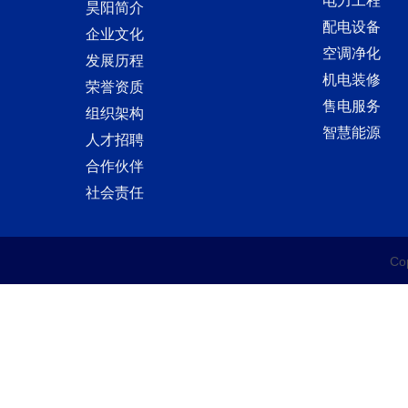
电力工程
昊阳简介
配电设备
企业文化
空调净化
发展历程
机电装修
荣誉资质
售电服务
组织架构
智慧能源
人才招聘
合作伙伴
社会责任
C