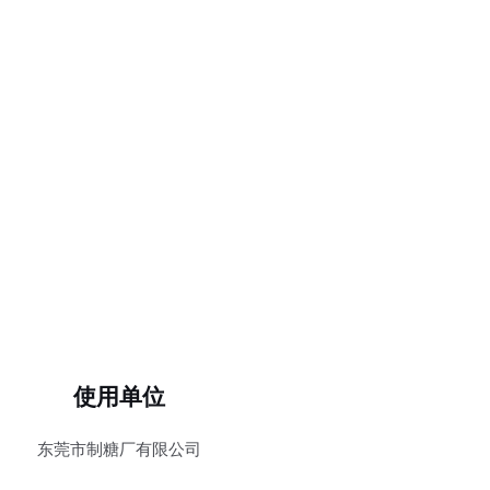
使用单位
东莞市制糖厂有限公司