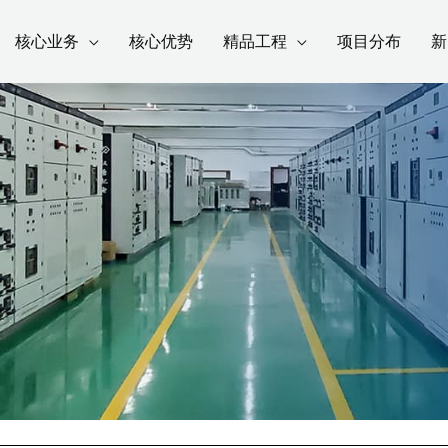
核心业务
核心优势
精品工程
项目分布
新