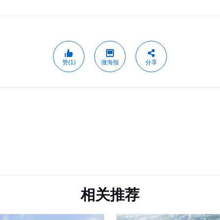
赞(1)
微海报
分享
相关推荐