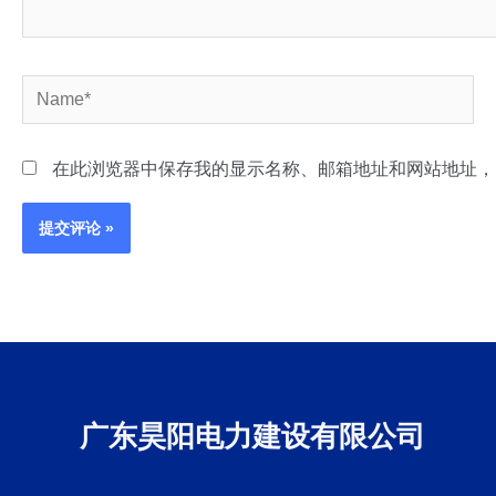
Name*
在此浏览器中保存我的显示名称、邮箱地址和网站地址，
广东昊阳电力建设有限公司