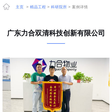
主页
>
精品工程
>
科研院所
> 案例详情
广东力合双清科技创新有限公司