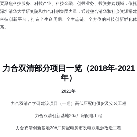
要聚焦科技服务、科技产业、科技金融、创投业务、投资并购领域，依托
深圳清华大学研究院和力合科创集团力量，通过整合清华和社会资源搭建
科技创新平台，打造全生命周期、全生态链、全方位的科技创新孵化体
系。
力合双清部分项目一览（2018年-2021
年）
2021年
力合双清产学研建设项目（一期）高低压配电供货及安装工程
力合双清创新基地20#厂房配电工程
力合双清创新基地20#厂房配电房市发电双电源改造工程