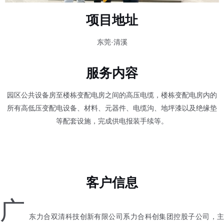
项目地址
东莞·清溪
服务内容
园区公共设备房至楼栋变配电房之间的高压电缆，楼栋变配电房内的
所有高低压变配电设备、材料、元器件、电缆沟、地坪漆以及绝缘垫
等配套设施，完成供电报装手续等。
客户信息
广
东力合双清科技创新有限公司系力合科创集团控股子公司，主