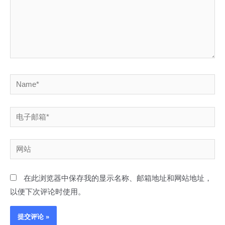
Name*
电
子
邮
网
箱
站
*
在此浏览器中保存我的显示名称、邮箱地址和网站地址，
以便下次评论时使用。