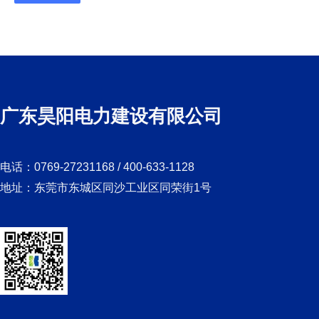
广东昊阳电力建设有限公司
电话：0769-27231168 / 400-633-1128
地址：东莞市东城区同沙工业区同荣街1号