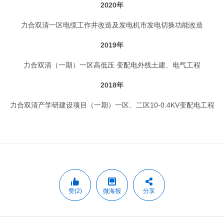
2020年
力合双清一区电缆工作井改造及发电机市发电切换功能改造
2019年
力合双清（一期）一区高低压 变配电外线土建、电气工程
2018年
力合双清产学研建设项目（一期）一区、二区10-0.4KV变配电工程
赞(2)
微海报
分享