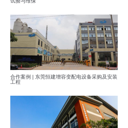
试验与维保
合作案例 | 东莞恒建增容变配电设备采购及安装
工程