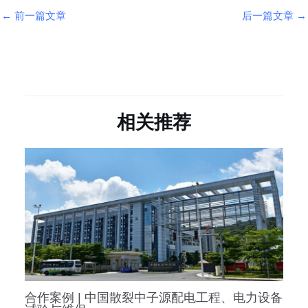
←
前一篇文章
后一篇文章
→
相关推荐
合作案例 | 中国散裂中子源配电工程、电力设备