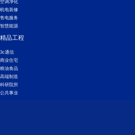
空调净化
机电装修
售电服务
智慧能源
精品工程
3c通信
商业住宅
粮油食品
高端制造
科研院所
公共事业