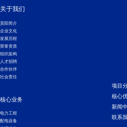
关于我们
昊阳简介
企业文化
发展历程
荣誉资质
组织架构
人才招聘
合作伙伴
社会责任
项目
核心
核心业务
新闻
电力工程
联系
配电设备