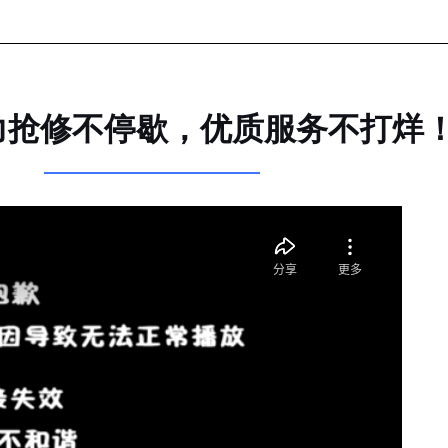
力抢修不停歇，优质服务不打烊