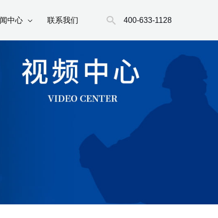
搜
400-633-1128
闻中心
联系我们
索