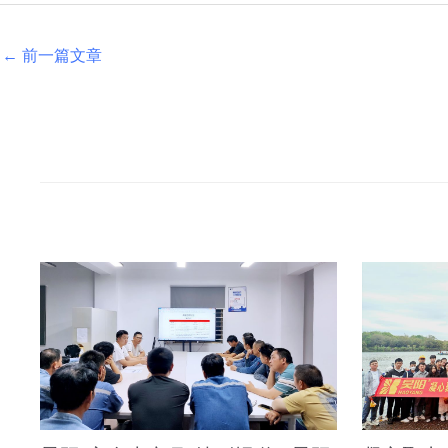
←
前一篇文章