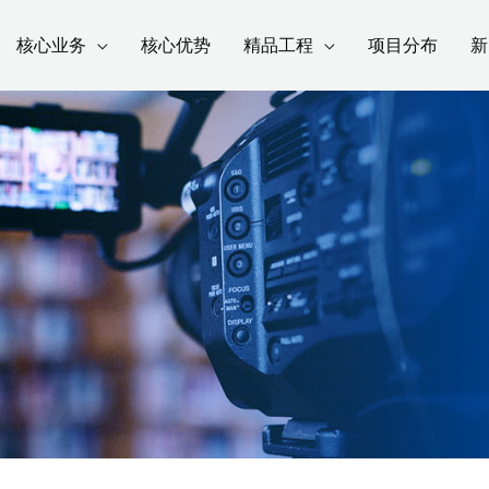
核心业务
核心优势
精品工程
项目分布
新