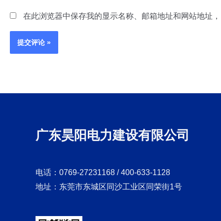
在此浏览器中保存我的显示名称、邮箱地址和网站地址，
广东昊阳电力建设有限公司
电话：0769-27231168 / 400-633-1128
地址：东莞市东城区同沙工业区同荣街1号