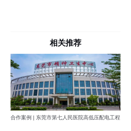
相关推荐
合作案例 | 东莞市第七人民医院高低压配电工程