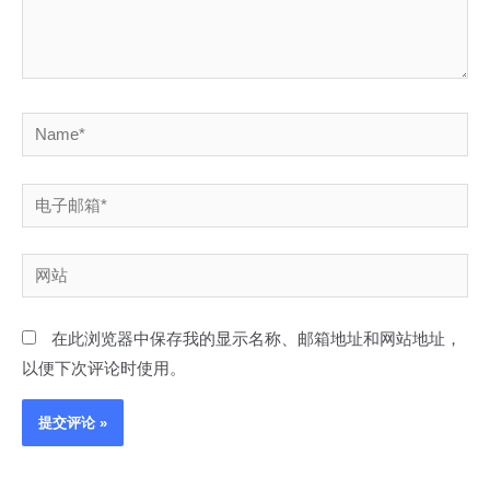
Name*
电
子
邮
网
箱
站
*
在此浏览器中保存我的显示名称、邮箱地址和网站地址，
以便下次评论时使用。