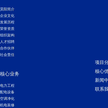
昊阳简介
企业文化
发展历程
荣誉资质
组织架构
人才招聘
合作伙伴
社会责任
项目
核心
核心业务
新闻
电力工程
联系
配电设备
空调净化
机电装修