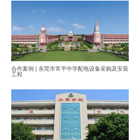
合作案例 | 东莞市常平中学配电设备采购及安装
工程