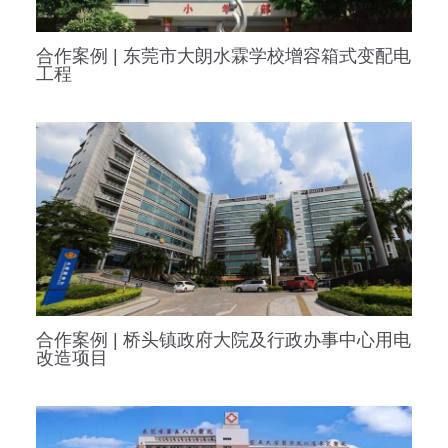
合作案例 | 东莞市大朗水霖学校增容箱式变配电
工程
合作案例 | 桥头镇政府大院及行政办事中心用电
改造项目