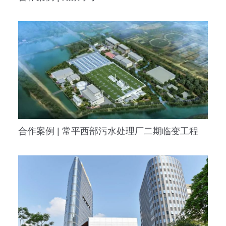
合作案例 | 常平西部污水处理厂二期临变工程