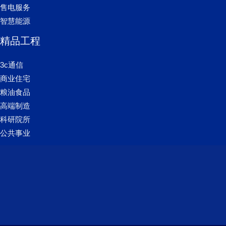
售电服务
智慧能源
精品工程
3c通信
商业住宅
粮油食品
高端制造
科研院所
公共事业