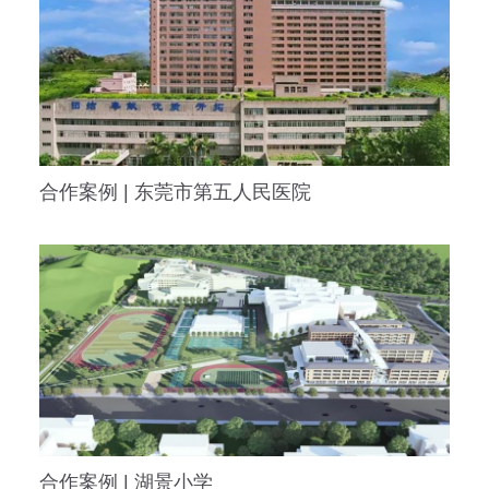
合作案例 | 东莞市第五人民医院
合作案例 | 湖景小学