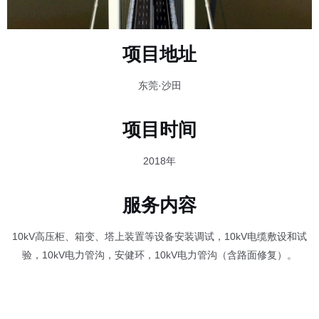
项目地址
东莞·沙田
项目时间
2018年
服务内容
10kV高压柜、箱变、塔上装置等设备安装调试，10kV电缆敷设和试
验，10kV电力管沟，安健环，10kV电力管沟（含路面修复）。