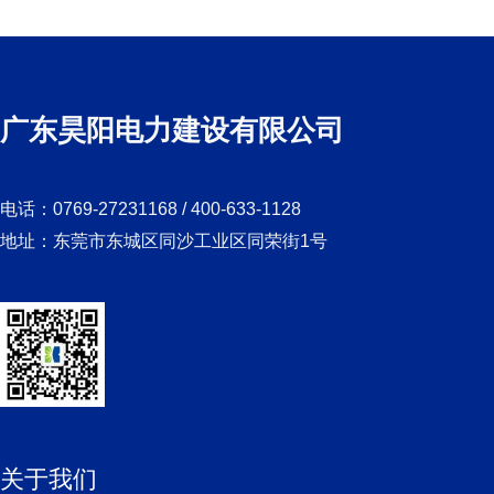
广东昊阳电力建设有限公司
电话：0769-27231168 / 400-633-1128
地址：东莞市东城区同沙工业区同荣街1号
关于我们