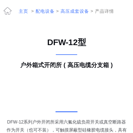
主页
>
配电设备
>
高压成套设备
> 产品详情
DFW-12型
户外箱式开闭所 ( 高压电缆分支箱 )
DFW-12系列户外开闭所采用六氟化硫负荷开关或真空断路器
作为开关（也可不装），可触摸屏蔽型硅橡胶电缆接头，具有