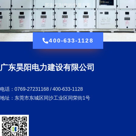
即刻定制您的专属方案
400-633-1128
广东昊阳电力建设有限公司
电话：0769-27231168 / 400-633-1128
地址：东莞市东城区同沙工业区同荣街1号