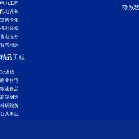
电力工程
联系
配电设备
空调净化
机电装修
售电服务
智慧能源
精品工程
3c通信
商业住宅
粮油食品
高端制造
科研院所
公共事业