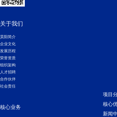
关于我们
昊阳简介
企业文化
发展历程
荣誉资质
组织架构
人才招聘
合作伙伴
社会责任
项目
核心
核心业务
新闻