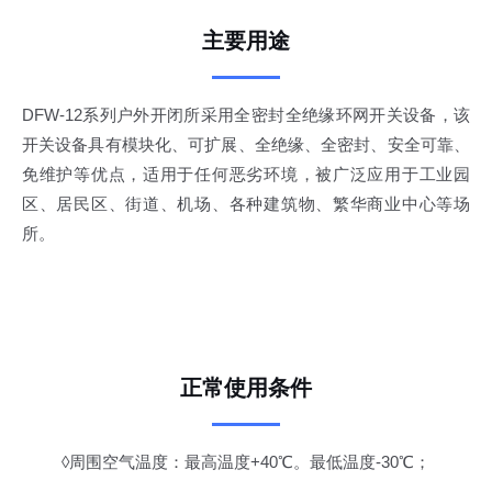
主要用途
DFW-12系列户外开闭所采用全密封全绝缘环网开关设备，该
开关设备具有模块化、可扩展、全绝缘、全密封、安全可靠、
免维护等优点，适用于任何恶劣环境，被广泛应用于工业园
区、居民区、街道、机场、各种建筑物、繁华商业中心等场
所。
正常使用条件
◊周围空气温度：最高温度+40℃。最低温度-30℃；