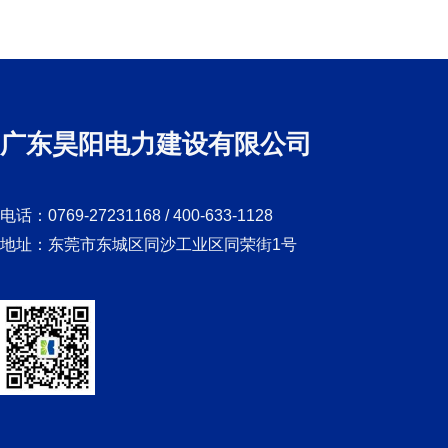
广东昊阳电力建设有限公司
电话：0769-27231168 / 400-633-1128
地址：东莞市东城区同沙工业区同荣街1号