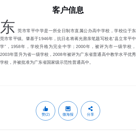
客户信息
东
莞市常平中学是一所全日制市直属公办高中学校，学校位于东
莞市常平镇。肇基于1946年，抗日名将蒋光鼐亲笔题写校名“县立常平中
学”，1958年，学校升格为完全中学；2000年，被评为市一级学校，
2003年晋升为省一级学校，2008年被评为广东省普通高中教学水平优秀
学校，并被批准为广东省国家级示范性普通高中。
赞(2)
微海报
分享