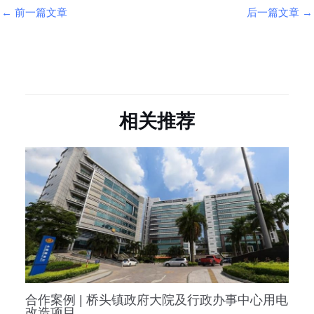
←
前一篇文章
后一篇文章
→
相关推荐
合作案例 | 桥头镇政府大院及行政办事中心用电
改造项目