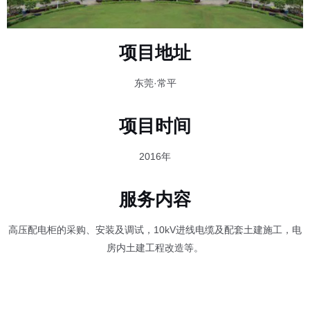
项目地址
东莞·常平
项目时间
2016年
服务内容
高压配电柜的采购、安装及调试，10kV进线电缆及配套土建施工，电
房内土建工程改造等。