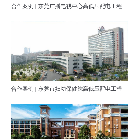
合作案例 | 东莞广播电视中心高低压配电工程
合作案例 | 东莞市妇幼保健院高低压配电工程