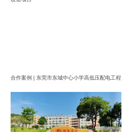
合作案例 | 东莞市东城中心小学高低压配电工程