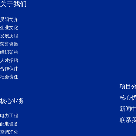
关于我们
昊阳简介
企业文化
发展历程
荣誉资质
组织架构
人才招聘
合作伙伴
社会责任
项目
核心
核心业务
新闻
电力工程
联系
配电设备
空调净化