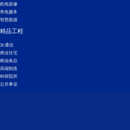
机电装修
售电服务
智慧能源
精品工程
3c通信
商业住宅
粮油食品
高端制造
科研院所
公共事业