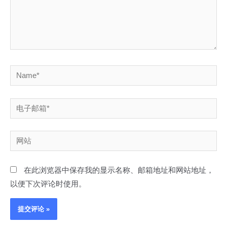
Name*
电
子
邮
网
箱
站
*
在此浏览器中保存我的显示名称、邮箱地址和网站地址，
以便下次评论时使用。