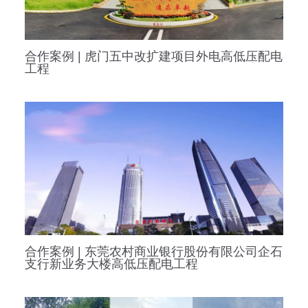
合作案例 | 虎门五中改扩建项目外电高低压配电
工程
合作案例 | 东莞农村商业银行股份有限公司企石
支行新业务大楼高低压配电工程