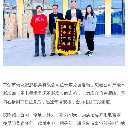
东莞市靖龙塑胶模具有限公司位于东莞塘厦镇，随着公司产能不
断增加，用电需求呈现不断增长的态势，电力增容迫在眉睫。昊
阳在接到工程任务后，迅速部署安排，全力推进工期进度。
按照施工合同，该项目计划工期为50天，为满足客户用电需求，
在昊阳凤岗分部、试维中心、招采部、研发制造事业部等部门的