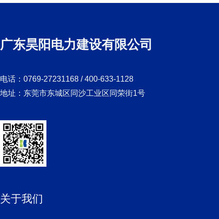
广东昊阳电力建设有限公司
电话：0769-27231168 / 400-633-1128
地址：东莞市东城区同沙工业区同荣街1号
关于我们