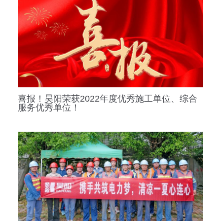
喜报！昊阳荣获2022年度优秀施工单位、综合
服务优秀单位！