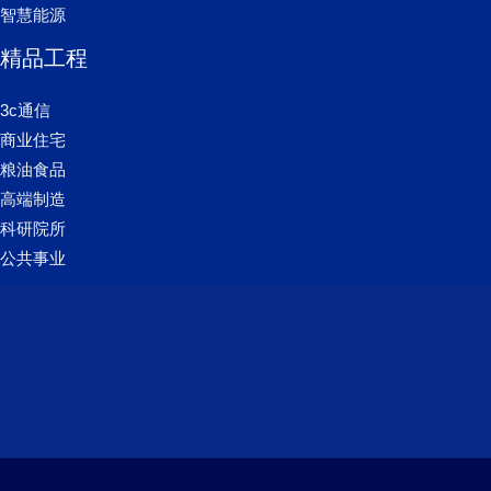
智慧能源
精品工程
3c通信
商业住宅
粮油食品
高端制造
科研院所
公共事业