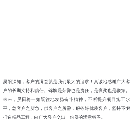
昊阳深知，客户的满意就是我们最大的追求！真诚地感谢广大客
户的长期支持和信任。锦旗是荣誉也是责任，是褒奖也是鞭策。
未来，昊阳将一如既往地发扬奋斗精神，不断提升项目施工水
平，急客户之所急，供客户之所需，服务好优质客户，坚持不懈
打造精品工程，向广大客户交出一份份的满意答卷。