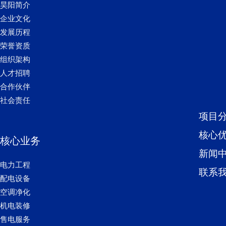
昊阳简介
企业文化
发展历程
荣誉资质
组织架构
人才招聘
合作伙伴
社会责任
项目
核心
核心业务
新闻
电力工程
联系
配电设备
空调净化
机电装修
售电服务