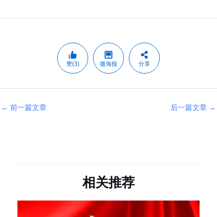
赞(3)
微海报
分享
←
前一篇文章
后一篇文章
→
相关推荐