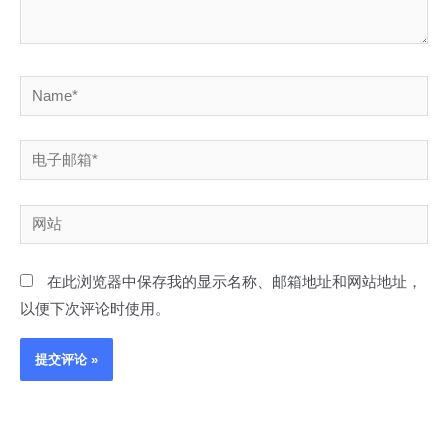
Name*
电
子
邮
网
箱
站
*
在此浏览器中保存我的显示名称、邮箱地址和网站地址，
以便下次评论时使用。