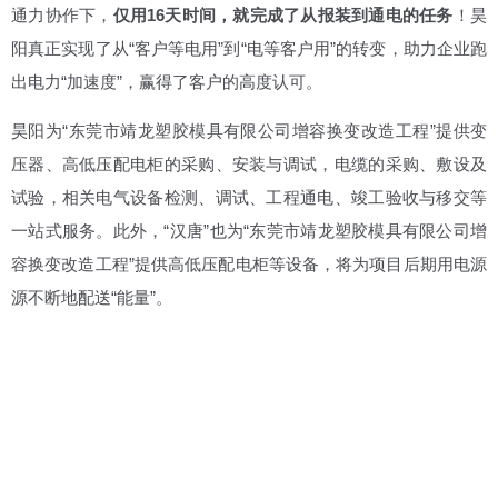
通力协作下，
仅用16天时间，就完成了从报装到通电的任务
！昊
阳真正实现了从“客户等电用”到“电等客户用”的转变，助力企业跑
出电力“加速度”，赢得了客户的高度认可。
昊阳为“东莞市靖龙塑胶模具有限公司增容换变改造工程”提供变
压器、高低压配电柜的采购、安装与调试，电缆的采购、敷设及
试验，相关电气设备检测、调试、工程通电、竣工验收与移交等
一站式服务。此外，“汉唐”也为“东莞市靖龙塑胶模具有限公司增
容换变改造工程”提供高低压配电柜等设备，将为项目后期用电源
源不断地配送“能量”。