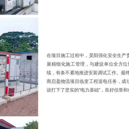
在项目施工过程中，昊阳强化安全生产责
展精细化施工管理，与建设单位全方位
续，有条不紊地推进安装调试工作。最
商启盈物流项目临变工程送电任务，成功
设打下了坚实的“电力基础”，良好信誉