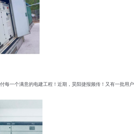
付每一个满意的电建工程！近期，昊阳捷报频传！又有一批用户