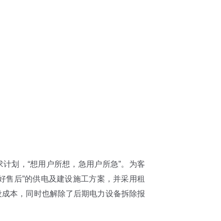
计划，“想用户所想，急用户所急”。为客
好售后”的供电及建设施工方案，并采用租
设成本，同时也解除了后期电力设备拆除报