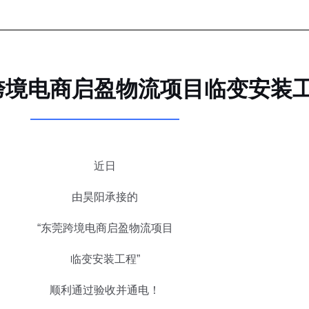
跨境电商启盈物流项目临变安装
近日
由昊阳承接的
“东莞跨境电商启盈物流项目
临变安装工程”
顺利通过验收并通电！