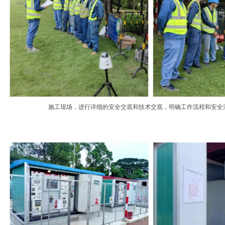
施工现场，进行详细的安全交底和技术交底，明确工作流程和安全