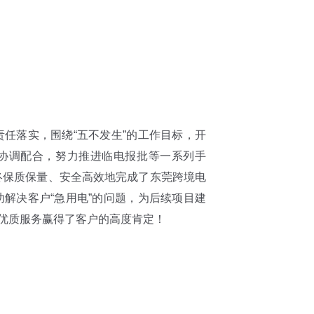
任落实，围绕“五不发生”的工作目标，开
协调配合，努力推进临电报批等一系列手
终保质保量、安全高效地完成了东莞跨境电
解决客户“急用电”的问题，为后续项目建
和优质服务赢得了客户的高度肯定！