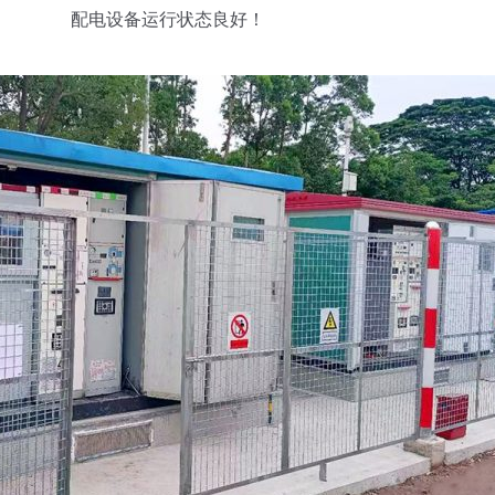
配电设备运行状态良好！