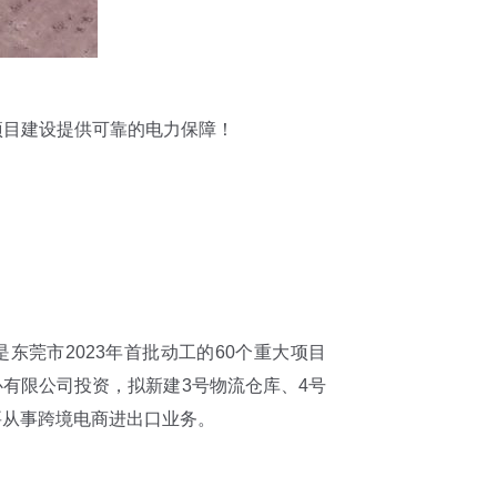
项目建设提供可靠的电力保障！
东莞市2023年首批动工的60个重大项目
有限公司投资，拟新建3号物流仓库、4号
要从事跨境电商进出口业务。