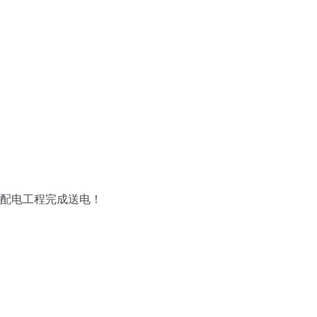
配电工程完成送电！