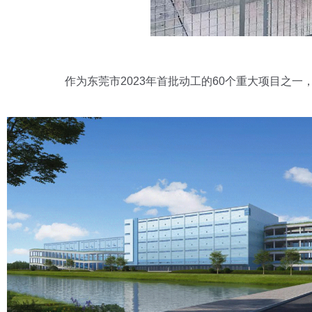
作为东莞市2023年首批动工的60个重大项目之