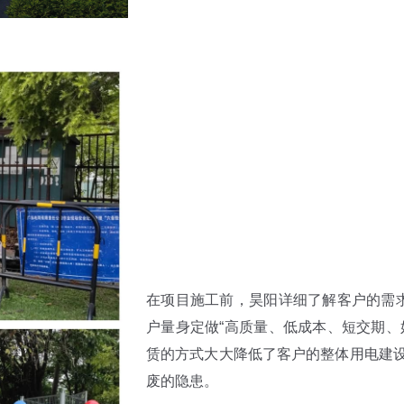
在项目施工前，昊阳详细了解客户的需求
户量身定做“高质量、低成本、短交期、
赁的方式大大降低了客户的整体用电建
废的隐患。