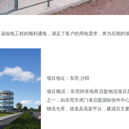
一，该临电工程的顺利通电，满足了客户的用电需求，将为后期的
项目地址：东莞·沙田
项目概况：东莞跨境电商启盈物流项目是
之一，由东莞市虎门港启盈国际快件中心
物流仓库、坡道及高架平台，建成后主