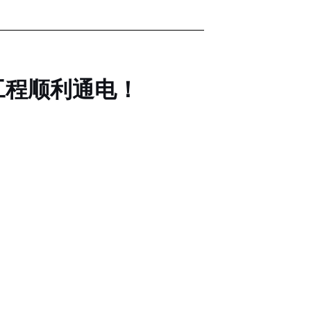
工程顺利通电！