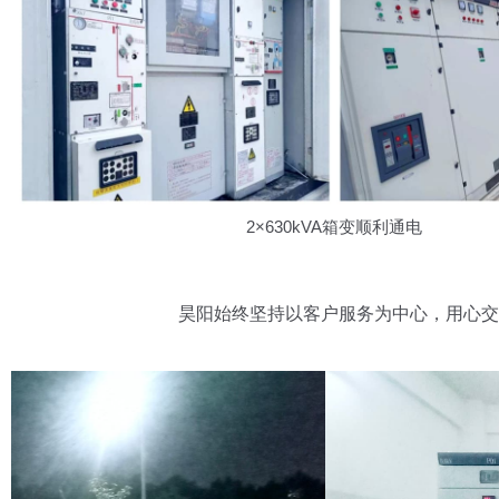
2×630kVA箱变顺利通电
昊阳始终坚持以客户服务为中心，用心交