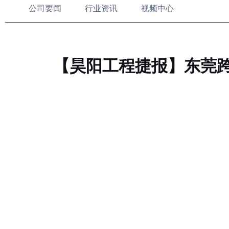
公司要闻
行业资讯
视频中心
【昊阳工程捷报】东莞