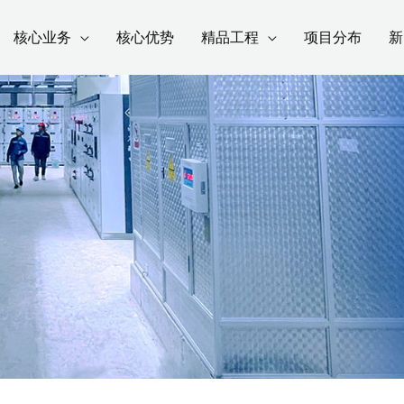
核心业务
核心优势
精品工程
项目分布
新