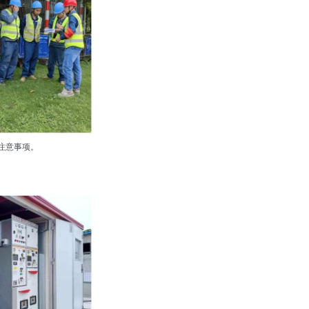
注意事项。