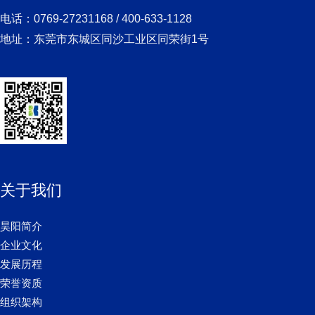
电话：0769-27231168 / 400-633-1128
地址：东莞市东城区同沙工业区同荣街1号
关于我们
昊阳简介
企业文化
发展历程
荣誉资质
组织架构