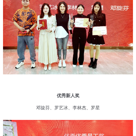
优秀新人奖
邓旋芬、罗艺冰、李林杰、罗星