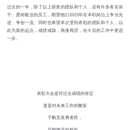
过去的一年，除了以上获奖的团队和个人，还有许多务实肯
干、爱岗敬业的员工，期望他们2023年在本职岗位上争当先
进、争创一流。同时也希望本次受到表彰的团队和个人，以
此为新的起点，戒骄戒躁，再接再厉，在今后的工作中更进
一步。
表彰大会是对过去成绩的肯定
更是对未来工作的鞭策
千帆竞发勇者胜，
百舸争流奋楫先。