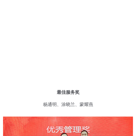
最佳服务奖
杨通明、涂晓兰、蒙耀燕