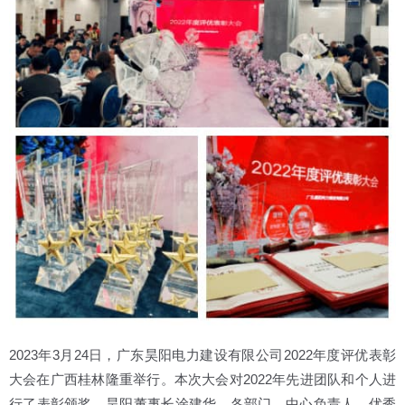
2023年3月24日，广东昊阳电力建设有限公司2022年度评优表彰
大会在广西桂林隆重举行。本次大会对2022年先进团队和个人进
行了表彰颁奖，昊阳董事长涂建华，各部门、中心负责人，优秀