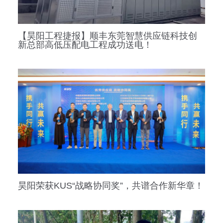
【昊阳工程捷报】顺丰东莞智慧供应链科技创
新总部高低压配电工程成功送电！
昊阳荣获KUS“战略协同奖”，共谱合作新华章！