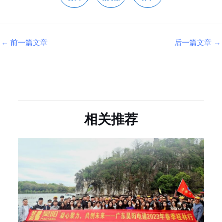
←
前一篇文章
后一篇文章
→
相关推荐