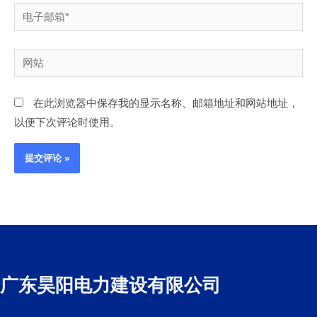
电
子
邮
网
箱
站
*
在此浏览器中保存我的显示名称、邮箱地址和网站地址，
以便下次评论时使用。
广东昊阳电力建设有限公司