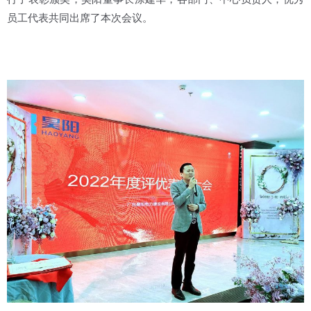
员工代表共同出席了本次会议。