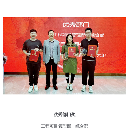
优秀部门奖
工程项目管理部、综合部