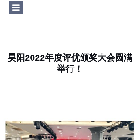
Hamburger Toggle Menu
昊阳2022年度评优颁奖大会圆满
举行！