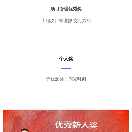
项目管理优秀奖
工程项目管理部 交付六组
个人奖
评优颁奖，闪光时刻