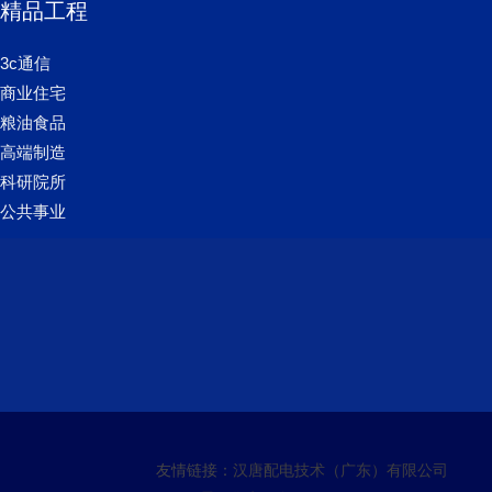
精品工程
3c通信
商业住宅
粮油食品
高端制造
科研院所
公共事业
友情链接：
汉唐配电技术（广东）有限公司