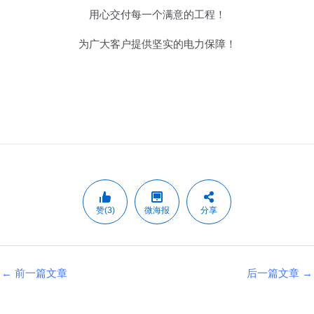
用心交付每一个满意的工程！
为广大客户提供坚实的电力保障！
赞(3)
微海报
分享
←
前一篇文章
后一篇文章
→