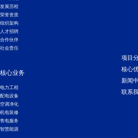
发展历程
荣誉资质
组织架构
人才招聘
合作伙伴
社会责任
项目
核心
核心业务
新闻
电力工程
联系
配电设备
空调净化
机电装修
售电服务
智慧能源