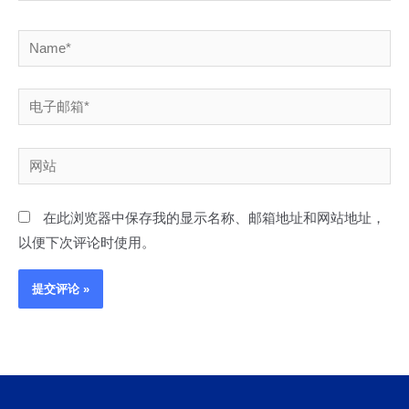
Name*
电
子
邮
网
箱
站
*
在此浏览器中保存我的显示名称、邮箱地址和网站地址，
以便下次评论时使用。