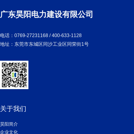
广东昊阳电力建设有限公司
电话：0769-27231168 / 400-633-1128
地址：东莞市东城区同沙工业区同荣街1号
关于我们
昊阳简介
企业文化