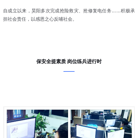
自成立以来，昊阳多次完成抢险救灾、抢修复电任务……积极承
担社会责任，以感恩之心反哺社会。
保安全提素质 岗位练兵进行时