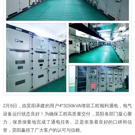
2月6日，由昊阳承建的用户4*3150kVA增容工程顺利通电，电气
设备运行状态良好！为确保工程高质量交付，昊阳各部门凝心聚
力，保质保量地完成了通电任务。正是依靠着良好的口碑和信
誉，昊阳赢得了广大客户的认可与信赖。