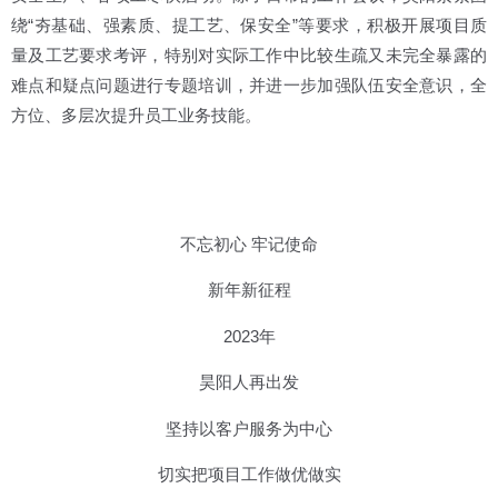
绕“夯基础、强素质、提工艺、保安全”等要求，积极开展项目质
量及工艺要求考评，特别对实际工作中比较生疏又未完全暴露的
难点和疑点问题进行专题培训，并进一步加强队伍安全意识，全
方位、多层次提升员工业务技能。
不忘初心 牢记使命
新年新征程
2023年
昊阳人再出发
坚持以客户服务为中心
切实把项目工作做优做实