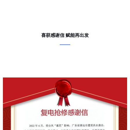
喜获感谢信 赋能再出发