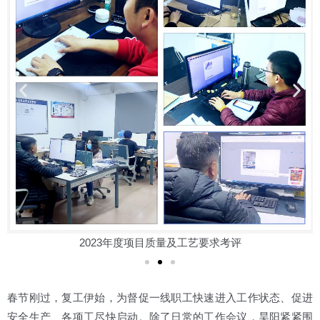
2023年度项目质量及工艺要求考评
春节刚过，复工伊始，为督促一线职工快速进入工作状态、促进
安全生产、各项工尽快启动。除了日常的工作会议，昊阳紧紧围